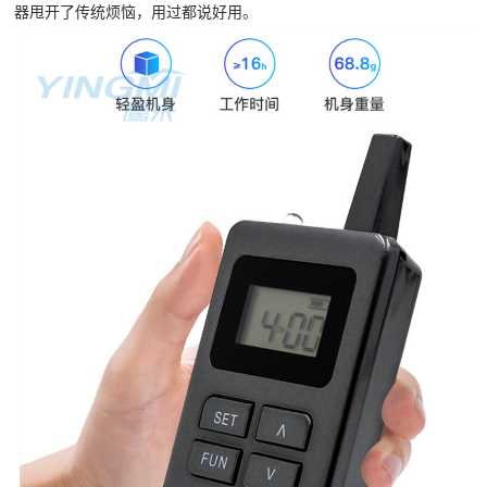
器甩开了传统烦恼，用过都说好用。