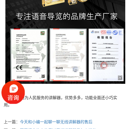
这样好用为人民服务的讲解器，优势多多，功能全面还小巧实
用。
上一篇：
今天和小编一起聊一聊无线讲解器的售后