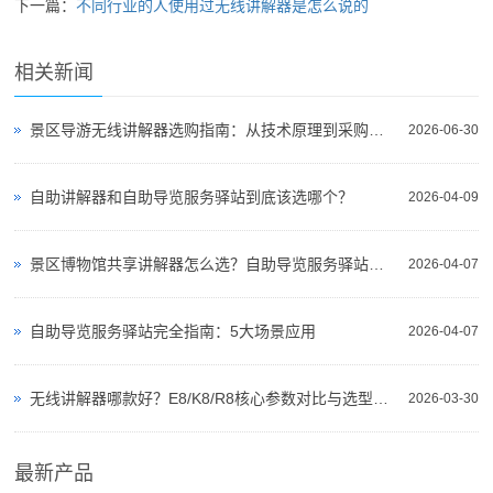
下一篇：
不同行业的人使用过无线讲解器是怎么说的
相关新闻
景区导游无线讲解器选购指南：从技术原理到采购决策
2026-06-30
自助讲解器和自助导览服务驿站到底该选哪个？
2026-04-09
景区博物馆共享讲解器怎么选？自助导览服务驿站部署全攻略（2026版）
2026-04-07
自助导览服务驿站完全指南：5大场景应用
2026-04-07
无线讲解器哪款好？E8/K8/R8核心参数对比与选型指南
2026-03-30
最新产品