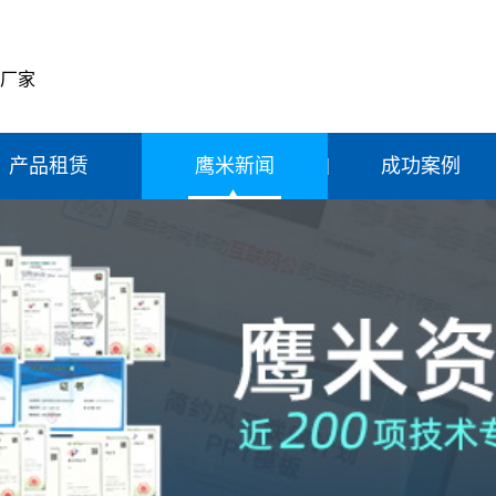
产厂家
产品租赁
鹰米新闻
成功案例