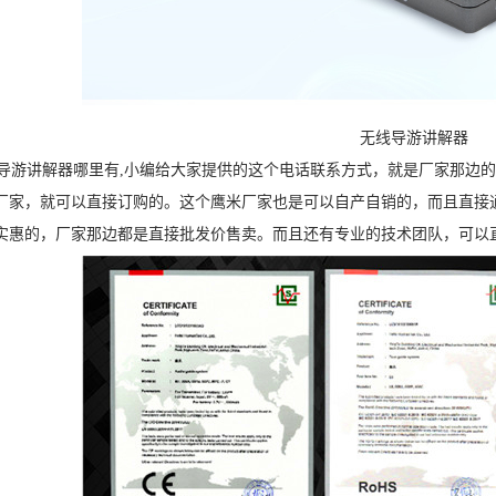
无线导游讲解器
游讲解器哪里有,小编给大家提供的这个电话联系方式，就是厂家那边的电
厂家，就可以直接订购的。这个鹰米厂家也是可以自产自销的，而且直接
实惠的，厂家那边都是直接批发价售卖。而且还有专业的技术团队，可以