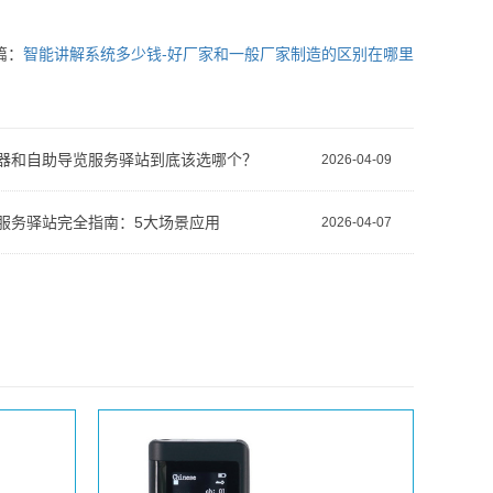
篇：
智能讲解系统多少钱-好厂家和一般厂家制造的区别在哪里
器和自助导览服务驿站到底该选哪个？
2026-04-09
服务驿站完全指南：5大场景应用
2026-04-07