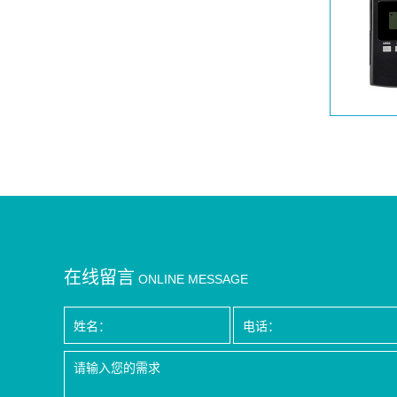
在线留言
ONLINE MESSAGE