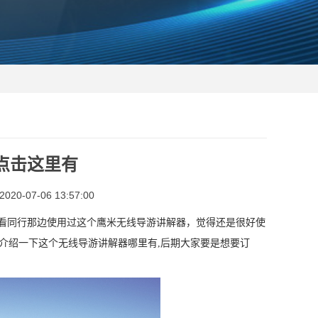
点击这里有
0-07-06 13:57:00
看同行那边使用过这个鹰米无线导游讲解器，觉得还是很好使
介绍一下这个无线导游讲解器哪里有,后期大家要是想要订