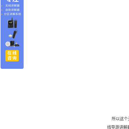
所以这个无
线导游讲解