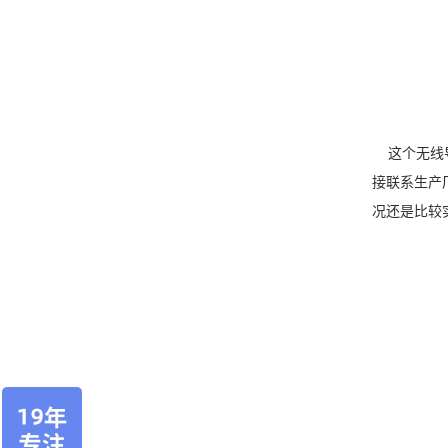
这个无线导
接联系生产
况还是比较