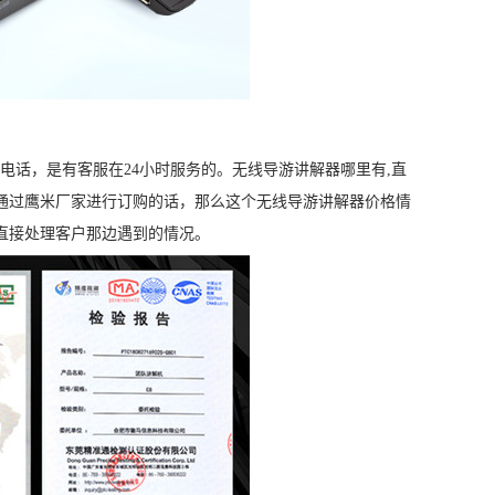
话，是有客服在24小时服务的。无线导游讲解器哪里有,直
通过鹰米厂家进行订购的话，那么这个无线导游讲解器价格情
直接处理客户那边遇到的情况。