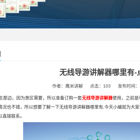
闻
无线导游讲解器哪里有-
作者：鹰米讲解
点击：103
发布时间：202
那边，因为景区需要，所以准备订购一套
无线导游讲解器
使用，之前是
情况也不错，所以想要了解一下无线导游讲解器哪里有,今天小编就为大家
以直接联系。