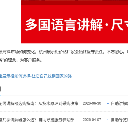
材料市场如何变化，杭州展示柜价格厂家会始终坚守责任，不忘初心。以
务”的理念，为客户服务。
宝展示柜如何选择-让它自己找到回家的路
闻
无线讲解器选购指南：从技术原理到采购决策
自助讲解
2026-06-30
景区博物馆共享讲解器怎么选？自助导览服务驿站部署全攻略（2026版）
自助导览
2026-04-07