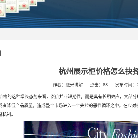
闻
杭州展示柜价格怎么抉择
作者：鹰米讲解
点击：83
发布时间：202
格的这种增长态势来看，涨价并非短期性，而是具有长期效应，大部分
或者降低产品质量，造成整个市场进入一个失控的恶性循环之中。在应对
警机制。