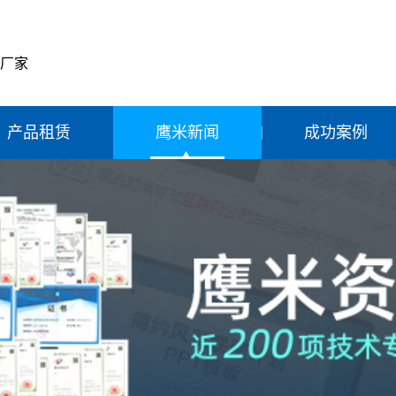
产厂家
产品租赁
鹰米新闻
成功案例