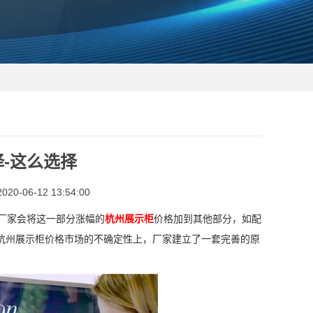
-这么选择
0-06-12 13:54:00
厂家会将这一部分涨幅的
杭州展示柜
价格加到其他部分，如配
杭州展示柜价格市场的不确定性上，厂家建立了一套完善的原