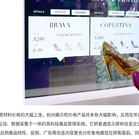
材料价格的大幅上涨，杭州展示柜价格产品并未有大幅影响，反而在年
互动、数据采集于一体的高科技展品管理系统。它把普通显示屏和信息交流
而且把展品特性、促销、广告等信息内容更充分形象地展现在顾客面前。