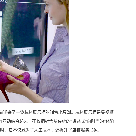
前迎来了一波杭州展示柜的销售小高潮。杭州展示柜是集视频
互动结合起来，不仅把销售从传统的“讲述式”向时尚的“体验
同时，它不仅减少了人工成本，还提升了店铺服务形象。