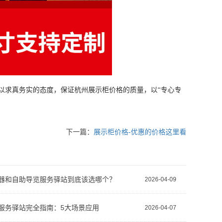
求真务实的态度，保证杭州展示柜价格的质量，以“专心专
下一篇：
展示柜价格-优惠的价格这里看
器和自助导览服务驿站到底该选哪个？
2026-04-09
服务驿站完全指南：5大场景应用
2026-04-07