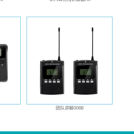
团队讲解008B