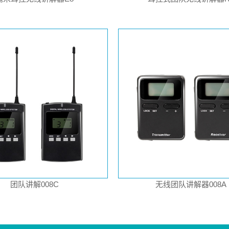
团队讲解008C
无线团队讲解器008A