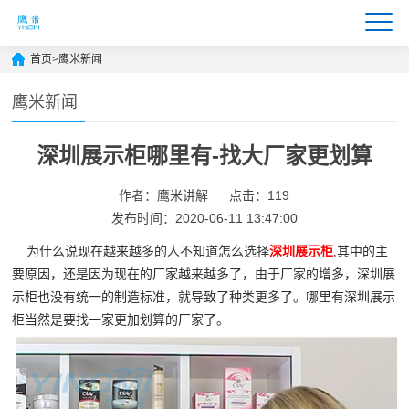
首页
>
鹰米新闻
鹰米新闻
深圳展示柜哪里有-找大厂家更划算
作者：鹰米讲解
点击：119
发布时间：2020-06-11 13:47:00
为什么说现在越来越多的人不知道怎么选择
深圳展示柜
,其中的主
要原因，还是因为现在的厂家越来越多了，由于厂家的增多，深圳展
示柜也没有统一的制造标准，就导致了种类更多了。哪里有深圳展示
柜当然是要找一家更加划算的厂家了。