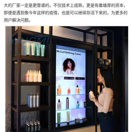
大的厂家一定是更靠谱的，不仅技术上成熟，更是有着雄厚的资本，
即便是遇到像今年这样的疫情，也是可以继续存活下来的，为更多的
用户解决问题。