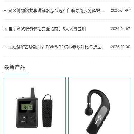
景区博物馆共享讲解器怎么选？自助导览服务驿站部署全攻略（2026版）
2026-04-07
自助导览服务驿站完全指南：5大场景应用
2026-04-07
无线讲解器哪款好？E8/K8/R8核心参数对比与选型指南
2026-03-30
最新产品