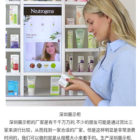
深圳展示柜
深圳展示柜的厂家是有千千万万的,不少的朋友可能是通过货比三
家来进行比较，从而找到一家合适的厂家，但是这样明显是非常浪费
时间的，我们可以做的就是从规模大小来着手的。生产深圳展示柜,