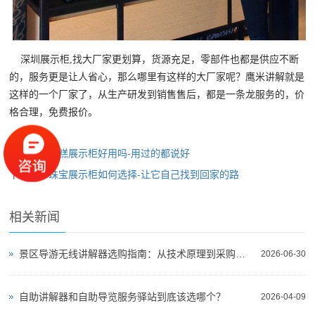
深圳展示柜,找大厂家更划算，货源充足，零部件也都是供应不断
的，服务更是让人省心，那么哪里有这样的大厂家呢？鹰米讲解就是
这样的一个厂家了，从生产研发到销售售后，都是一条龙服务的，价
格合理，免费报价。
上一篇：
蛋糕展示柜好用吗-用过的都说好
下一篇：
珠宝展示柜如何选择-让它自己找到回家的路
相关新闻
景区导游无线讲解器选购指南：从技术原理到采购决策
2026-06-30
自助讲解器和自助导览服务驿站到底该选哪个？
2026-04-09