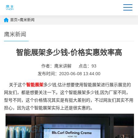
首页
>
鹰米新闻
鹰米新闻
智能展架多少钱-价格实惠效率高
作者：鹰米讲解
点击：93
发布时间：2020-06-08 13:44:00
关于这个
智能展架
多少钱,估计想要使用智能展架进行展示展览的
网友们，都是想要关注一下。这个智能展架多少钱,因为厂家不同，
型号不同，这个价格情况其实是有挺大差别的，不过网友们其实不用
担心，因为这个智能展架实际上还是很实惠的。