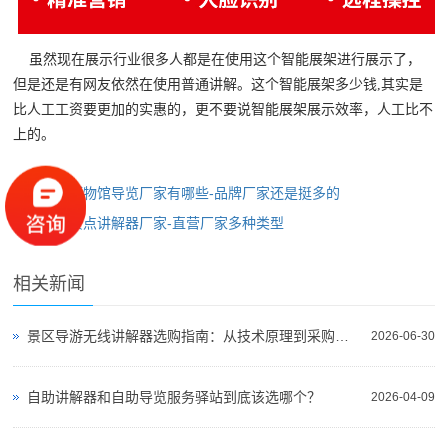
虽然现在展示行业很多人都是在使用这个智能展架进行展示了，
但是还是有网友依然在使用普通讲解。这个智能展架多少钱,其实是
比人工工资要更加的实惠的，更不要说智能展架展示效率，人工比不
上的。
上一篇：
博物馆导览厂家有哪些-品牌厂家还是挺多的
下一篇：
景点讲解器厂家-直营厂家多种类型
相关新闻
景区导游无线讲解器选购指南：从技术原理到采购决策
2026-06-30
自助讲解器和自助导览服务驿站到底该选哪个？
2026-04-09