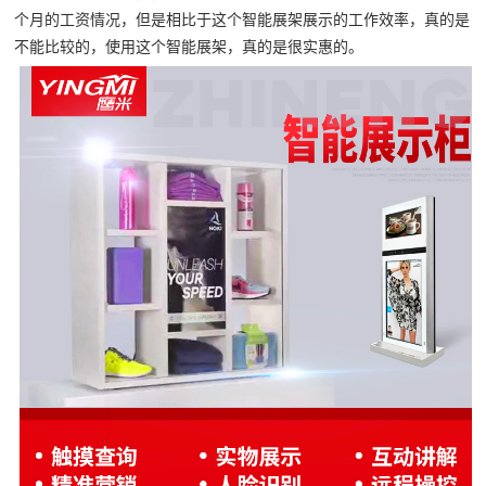
个月的工资情况，但是相比于这个智能展架展示的工作效率，真的是
不能比较的，使用这个智能展架，真的是很实惠的。