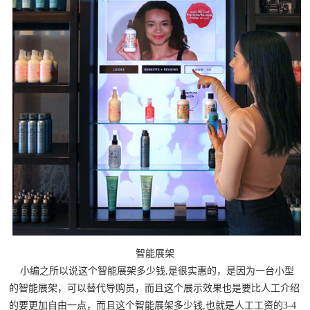
智能展架
小编之所以说这个智能展架多少钱,是很实惠的，是因为一台小型
的智能展架，可以替代导购员，而且这个展示效果也是要比人工介绍
的要更加自由一点，而且这个智能展架多少钱,也就是人工工资的3-4