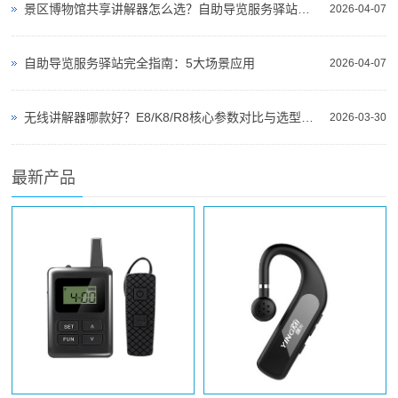
景区博物馆共享讲解器怎么选？自助导览服务驿站部署全攻略（2026版）
2026-04-07
自助导览服务驿站完全指南：5大场景应用
2026-04-07
无线讲解器哪款好？E8/K8/R8核心参数对比与选型指南
2026-03-30
最新产品