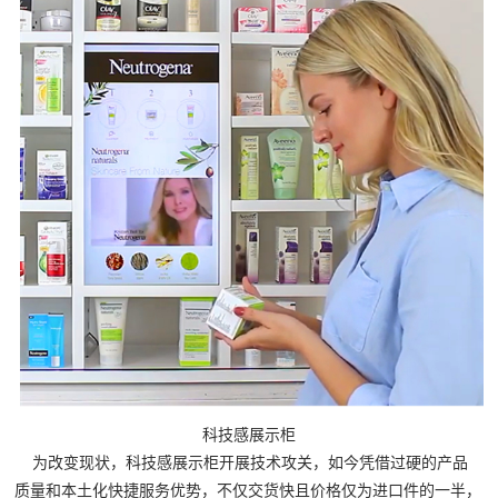
科技感展示柜
为改变现状，科技感展示柜开展技术攻关，如今凭借过硬的产品
质量和本土化快捷服务优势，不仅交货快且价格仅为进口件的一半，