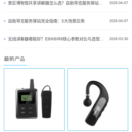
景区博物馆共享讲解器怎么选？自助导览服务驿站部署全攻略（2026版）
2026-04-07
自助导览服务驿站完全指南：5大场景应用
2026-04-07
无线讲解器哪款好？E8/K8/R8核心参数对比与选型指南
2026-03-30
最新产品