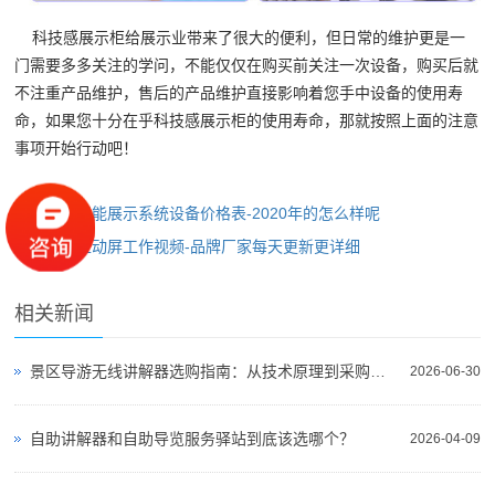
科技感展示柜给展示业带来了很大的便利，但日常的维护更是一
门需要多多关注的学问，不能仅仅在购买前关注一次设备，购买后就
不注重产品维护，售后的产品维护直接影响着您手中设备的使用寿
命，如果您十分在乎科技感展示柜的使用寿命，那就按照上面的注意
事项开始行动吧！
上一篇：
智能展示系统设备价格表-2020年的怎么样呢
下一篇：
互动屏工作视频-品牌厂家每天更新更详细
相关新闻
景区导游无线讲解器选购指南：从技术原理到采购决策
2026-06-30
自助讲解器和自助导览服务驿站到底该选哪个？
2026-04-09