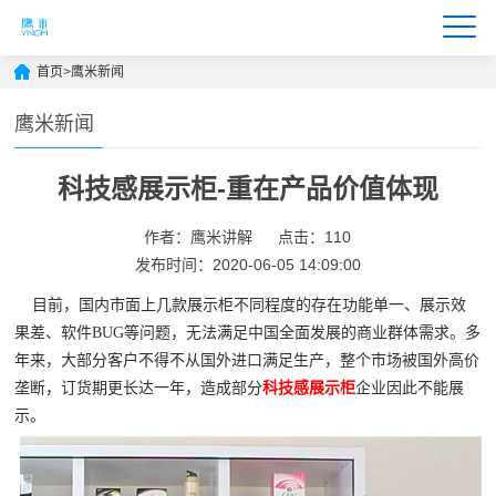
首页
>
鹰米新闻
鹰米新闻
科技感展示柜-重在产品价值体现
作者：鹰米讲解
点击：110
发布时间：2020-06-05 14:09:00
目前，国内市面上几款展示柜不同程度的存在功能单一、展示效
果差、软件BUG等问题，无法满足中国全面发展的商业群体需求。多
年来，大部分客户不得不从国外进口满足生产，整个市场被国外高价
垄断，订货期更长达一年，造成部分
科技感展示柜
企业因此不能展
示。