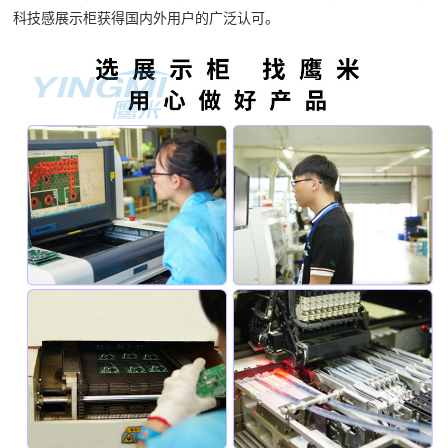
科技感展示柜获得国内外用户的广泛认可。