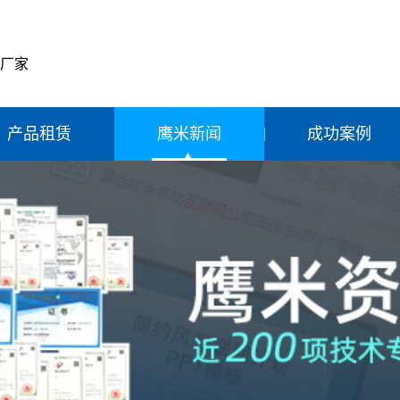
产厂家
产品租赁
鹰米新闻
成功案例