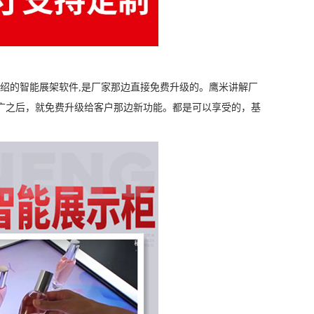
绍的智能展架软件,是厂家那边直接免费升级的。鹰米讲解厂
广之后，就免费升级给客户那边新功能。都是可以享受的，基