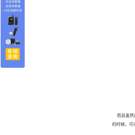
而且虽然这
的时候，可