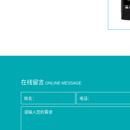
在线留言
ONLINE MESSAGE