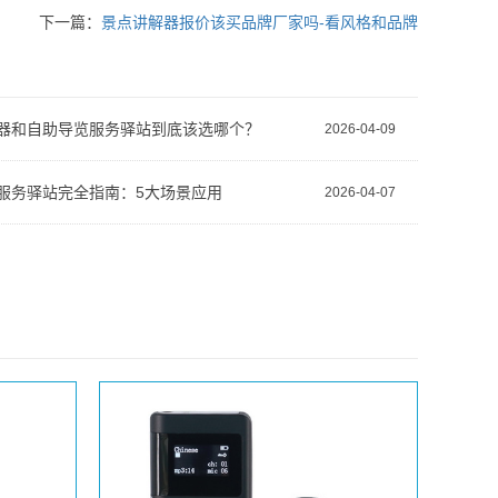
下一篇：
景点讲解器报价该买品牌厂家吗-看风格和品牌
器和自助导览服务驿站到底该选哪个？
2026-04-09
服务驿站完全指南：5大场景应用
2026-04-07