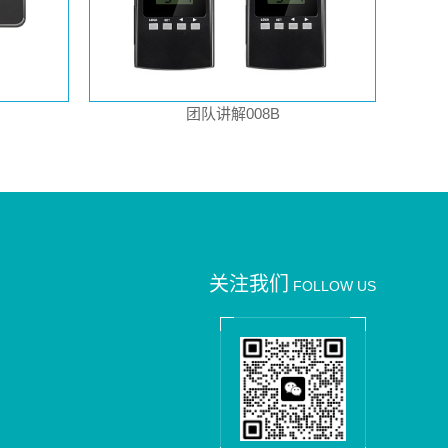
团队讲解008B
关注我们
FOLLOW US