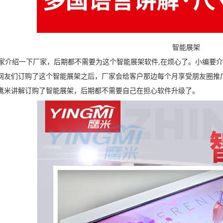
智能展架
介绍一下厂家，后期都不需要为这个智能展架软件,在烦心了。小编要介
网友们订购了这个智能展架之后，厂家会给客户那边每个月享受朋友圈推
鹰米讲解订购了智能展架，后期都不需要自己在担心软件升级了。