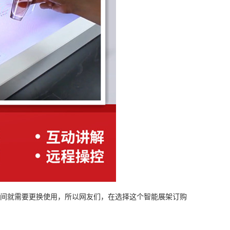
间就需要更换使用，所以网友们，在选择这个智能展架订购