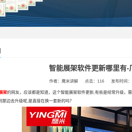
闻
智能展架软件更新哪里有-
作者：鹰米讲解
点击：116
发布时间：202
展架
的网友，应该都是知道，这个智能展架软件更新,有些是经常升级，需
到那边去升级呢,是直接在换一套新的吗？