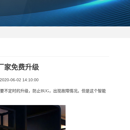
厂家免费升级
0-06-02 14:10:00
要不定时的升级，防止BUG，出现故障情况。但是这个智能