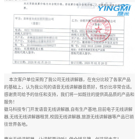
本次客户单位采购了我公司无线讲解器，在充分比较了各家产品
的基础上，认为我公司的语音无线讲解器音质好，性价比非常合适。
感谢贵司给予的信任和支持，我们将一如既往的提供高品质的产品和
服务！
徽马科技专门开发语音无线讲解器,自有生产基地,目前电子无线讲解
器,无线无线讲解器租赁,校园无线讲解器,旅游无线讲解器等产品已销
往世界各地。