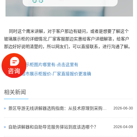
同时这个鹰米讲解，对于客户那边有疑问，或者是想要了解这个
玻璃展示柜的详细情况,厂家客服那边实惠给客户详细解答，给客户
那边好好说明清楚的，所以网友们，可以直接联系，进行沟通了解。
上一篇：
展示柜图片哪里有-点击这里有
下一篇：
超市展示柜报价-厂家直接报价更准确
相关新闻
景区导游无线讲解器选购指南：从技术原理到采购决策
2026-06-30
自助讲解器和自助导览服务驿站到底该选哪个？
2026-04-09