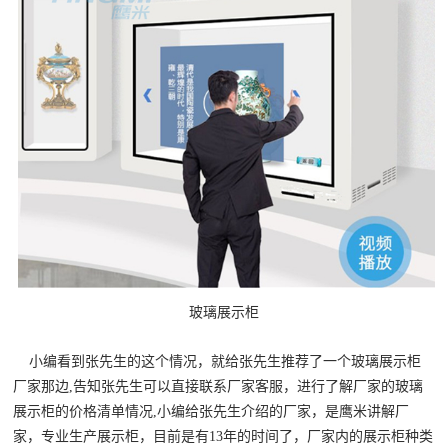
玻璃展示柜
小编看到张先生的这个情况，就给张先生推荐了一个玻璃展示柜
厂家那边,告知张先生可以直接联系厂家客服，进行了解厂家的玻璃
展示柜的价格清单情况,小编给张先生介绍的厂家，是鹰米讲解厂
家，专业生产展示柜，目前是有13年的时间了，厂家内的展示柜种类