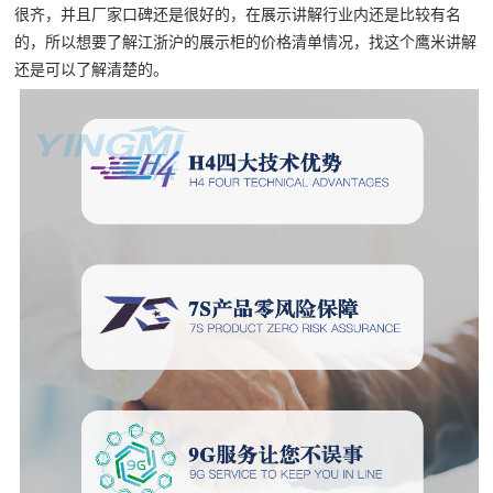
很齐，并且厂家口碑还是很好的，在展示讲解行业内还是比较有名
的，所以想要了解江浙沪的展示柜的价格清单情况，找这个鹰米讲解
还是可以了解清楚的。