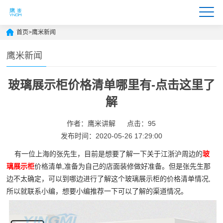
首页
>
鹰米新闻
鹰米新闻
玻璃展示柜价格清单哪里有-点击这里了
解
作者：鹰米讲解
点击：95
发布时间：2020-05-26 17:29:00
有一位上海的张先生，目前是想要了解一下关于江浙沪周边的
玻
璃展示柜
价格清单,准备为自己的店面装修做好准备。但是张先生那
边不太确定，可以到哪边进行了解这个玻璃展示柜的价格清单情况,
所以就联系小编，想要小编推荐一下可以了解的渠道情况。