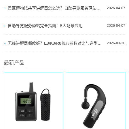
景区博物馆共享讲解器怎么选？自助导览服务驿站部署全攻略（2026版）
2026-04-07
自助导览服务驿站完全指南：5大场景应用
2026-04-07
无线讲解器哪款好？E8/K8/R8核心参数对比与选型指南
2026-03-30
最新产品