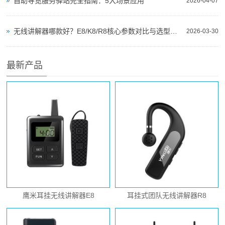
自助导览服务驿站完全指南：5大场景应用
2026-04-07
无线讲解器哪款好？E8/K8/R8核心参数对比与选型指南
2026-03-30
最新产品
鹰米耳挂无线讲解器E8
耳挂式团队无线讲解器R8