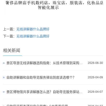
上一篇：
无线讲解器什么品牌好
下一篇：
无线讲解器什么品牌好
相关新闻
景区导游无线讲解器选购指南：从技术原理到采购决策
2026-06-30
自助讲解器和自助导览服务驿站到底该选哪个？
2026-04-09
景区博物馆共享讲解器怎么选？自助导览服务驿站部署全攻略（2026版）
2026-04-07