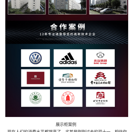
展示柜案例
现在人们的消费水平都提高了，尤其是刚刚过去的双十一，相信你