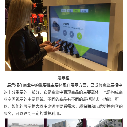
展示柜
展示柜在商业中的重要性主要体现在展示方面，已成为商业展柜中
的十分重要的一部分，它是商业中表现商品的主要载体，也是构成商
业空间视觉的主要框架。不同的商品有不同的展柜形式与功能。所
以，智能的展示柜大概多少钱主要看需求，质保期和以后更换内容的
服务，可以达到一定的重复利用。