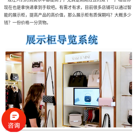
现在也是拿快递拿到手软吧。有需才有求，目前很多店铺可以通过智
能的展示柜，提高产品的高价值，那么展示柜有质保期吗？大概多少
钱？一份价格一分货物。