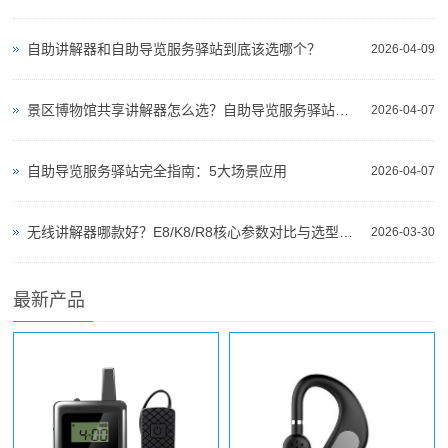
自助讲解器和自助导览服务驿站到底该选哪个？
2026-04-09
景区博物馆共享讲解器怎么选？自助导览服务驿站部署全攻略（2026版）
2026-04-07
自助导览服务驿站完全指南：5大场景应用
2026-04-07
无线讲解器哪款好？E8/K8/R8核心参数对比与选型指南
2026-03-30
最新产品