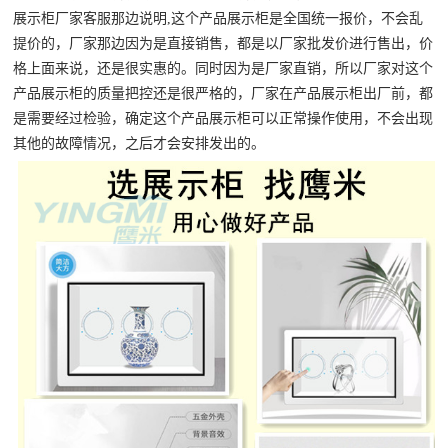
展示柜厂家客服那边说明,这个产品展示柜是全国统一报价，不会乱
提价的，厂家那边因为是直接销售，都是以厂家批发价进行售出，价
格上面来说，还是很实惠的。同时因为是厂家直销，所以厂家对这个
产品展示柜的质量把控还是很严格的，厂家在产品展示柜出厂前，都
是需要经过检验，确定这个产品展示柜可以正常操作使用，不会出现
其他的故障情况，之后才会安排发出的。