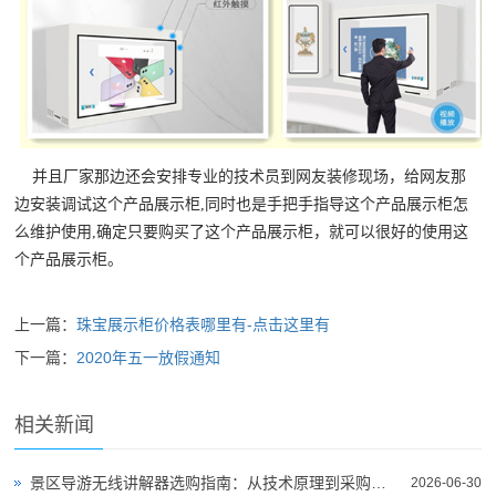
并且厂家那边还会安排专业的技术员到网友装修现场，给网友那
边安装调试这个产品展示柜,同时也是手把手指导这个产品展示柜怎
么维护使用,确定只要购买了这个产品展示柜，就可以很好的使用这
个产品展示柜。
上一篇：
珠宝展示柜价格表哪里有-点击这里有
下一篇：
2020年五一放假通知
相关新闻
景区导游无线讲解器选购指南：从技术原理到采购决策
2026-06-30