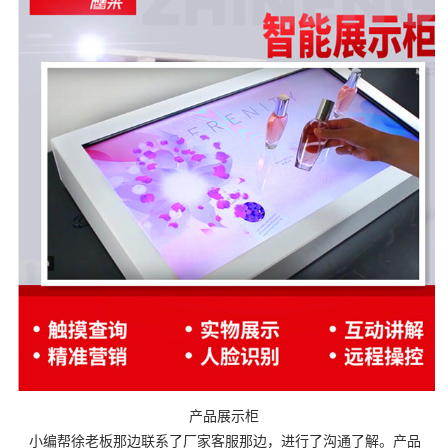
产品展示柜
小编帮徐老板那边联系了厂家客服那边，进行了沟通了解。产品