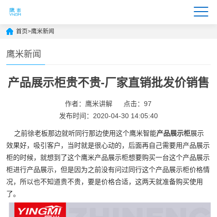
首页
>
鹰米新闻
鹰米新闻
产品展示柜贵不贵-厂家直销批发价销售
作者：鹰米讲解
点击：97
发布时间：2020-04-30 14:05:40
之前徐老板那边就听同行那边使用这个鹰米智能
产品展示柜
展示
效果好，吸引客户，当时就是很心动的，后面再自己需要用产品展示
柜的时候，就想到了这个鹰米产品展示柜想要购买一台这个产品展示
柜进行产品展示，但是因为之前没有问过同行这个产品展示柜价格情
况，所以也不知道贵不贵，要是价格合适，这两天就准备购买使用
了。