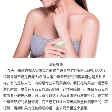
语音导游
今天小编就告知大家怎么判断这个语音导游的好坏,现在因为这个
语音导游市场是很庞大的,所以这个语音导游的销售渠道也是多种多
样，有的是私人的，有的是专业公司买卖的。我们在购买这个语音导
游的时候，尽量在专业公司进行购买，这样风险性小，并且专业公司
有着专业的技术员，可以直接对这个语音导游进行质量检验，确定这
个语音导游的质量情况，而且还可以让公司出具质量检测报告的书面
证明，后期如果有任何问题的话，由公司承担这个后果。