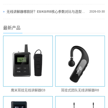
无线讲解器哪款好？E8/K8/R8核心参数对比与选型指南
2026-03-30
最新产品
鹰米耳挂无线讲解器E8
耳挂式团队无线讲解器R8