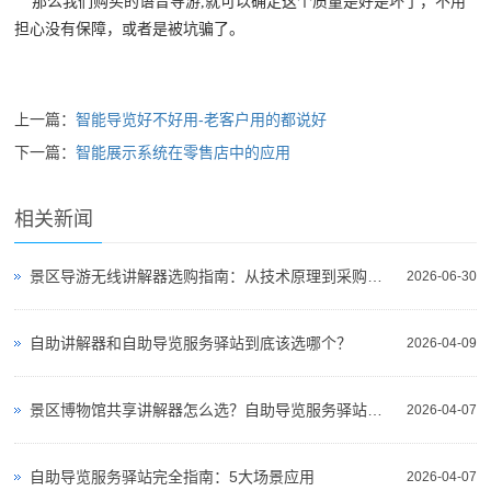
那么我们购买的语音导游,就可以确定这个质量是好是坏了，不用
担心没有保障，或者是被坑骗了。
上一篇：
智能导览好不好用-老客户用的都说好
下一篇：
智能展示系统在零售店中的应用
相关新闻
景区导游无线讲解器选购指南：从技术原理到采购决策
2026-06-30
自助讲解器和自助导览服务驿站到底该选哪个？
2026-04-09
景区博物馆共享讲解器怎么选？自助导览服务驿站部署全攻略（2026版）
2026-04-07
自助导览服务驿站完全指南：5大场景应用
2026-04-07