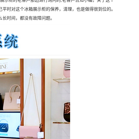
展示柜的老客户那边进行询问的,老客户告知小编，关于这个
己平时对这个冰箱展示柜的保养，清理，也是做得很到位的。
么长时间，都没有故障问题。