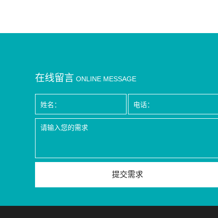
在线留言
ONLINE MESSAGE