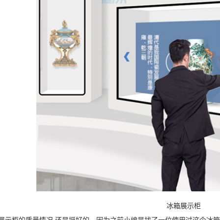
冰箱展示柜