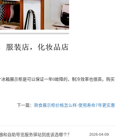
个冰箱展示柜是可以保证一年0故障的，制冷效率也很高，购买
下一篇：
熟食展示柜价格怎么样-使用寿命7年更实惠
器和自助导览服务驿站到底该选哪个？
2026-04-09