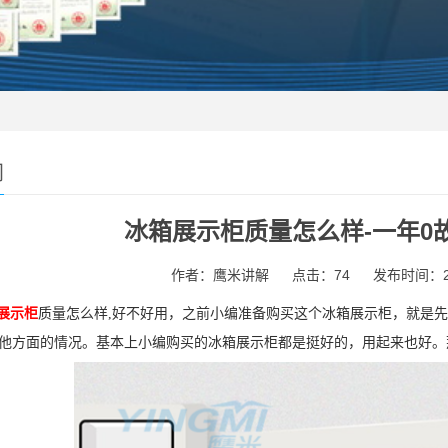
闻
冰箱展示柜质量怎么样-一年0
作者：鹰米讲解
点击：74
发布时间：202
展示柜
质量怎么样,好不好用，之前小编准备购买这个冰箱展示柜，就是
其他方面的情况。基本上小编购买的冰箱展示柜都是挺好的，用起来也好