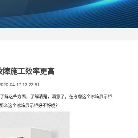
故障施工效率更高
0-04-17 13:23:51
先了解这些方面，了解清楚，满意了，在考虑这个冰箱展示柜
。那么这个冰箱展示柜好不好呢？