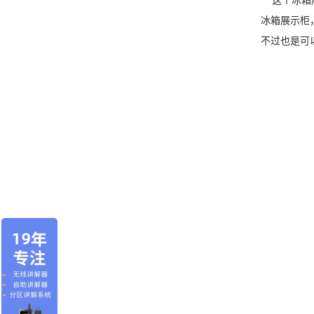
这个冰箱展
冰箱展示柜
不过也是可