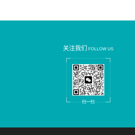
关注我们
FOLLOW US
扫一扫