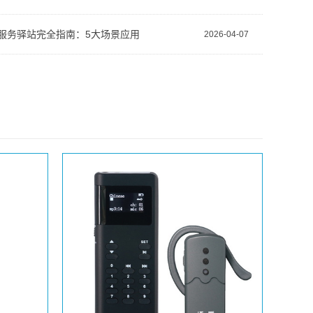
服务驿站完全指南：5大场景应用
2026-04-07