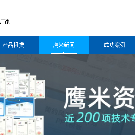
产厂家
产品租赁
鹰米新闻
成功案例