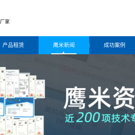
产厂家
产品租赁
鹰米新闻
成功案例