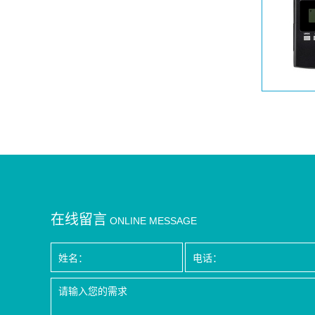
在线留言
ONLINE MESSAGE