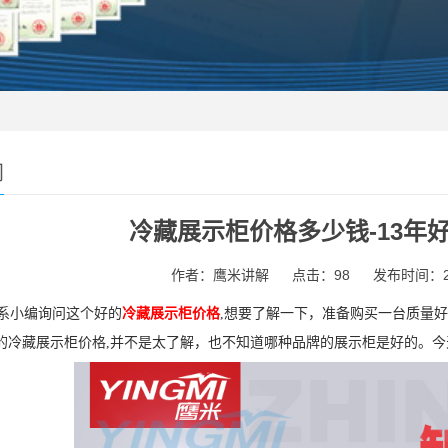
闻
冷藏展示柜价格多少钱-13年
作者：鹰米讲解
点击：98
发布时间：202
系小编询问这个好的
冷藏展示柜价格
,想要了解一下，准备购买一台质量
的冷藏展示柜价格,并不是太了解，也不知道哪种品牌的展示柜是好的。