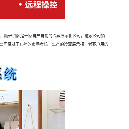
了，鹰米讲解是一家自产自销的冷藏展示柜公司。这家公司销
公司经过了13年的市场考核，生产的冷藏展示柜，老客户用的