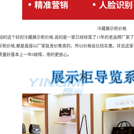
冷藏展示柜价格
的这个好的冷藏展示柜价格,说的是一家已经经营了13年的老品牌厂家
示柜价格,都是直接以厂家批发价售卖的，所以价格会比较实惠。并且这家
质量好基本上一年0故障，用的更放心。