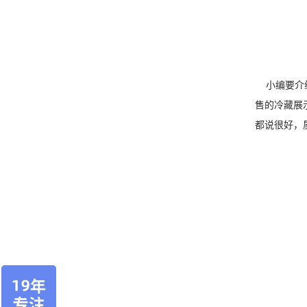
小编要介绍
售的冷藏展
都说很好，