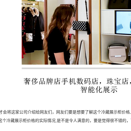
会将这家公司介绍给网友们，网友们要是想要了解这个冷藏展示柜价格,
这个冷藏展示柜价格的实际情况,是不是令人满意的，要是觉得很不错的，