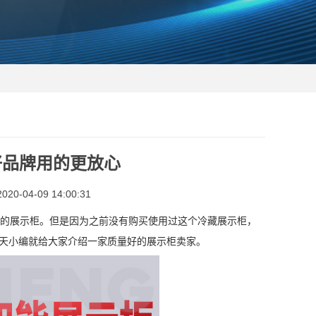
好品牌用的更放心
0-04-09 14:00:31
好的展示柜。但是因为之前没有购买使用过这个冷藏展示柜，
今天小编就给大家介绍一家质量好的展示柜卖家。