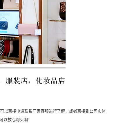
可以直接电话联系厂家客服进行了解，或者直接到公司实体
可以放心购买啊！