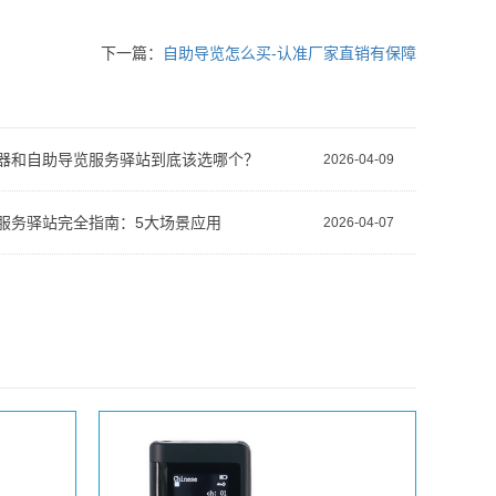
下一篇：
自助导览怎么买-认准厂家直销有保障
器和自助导览服务驿站到底该选哪个？
2026-04-09
服务驿站完全指南：5大场景应用
2026-04-07