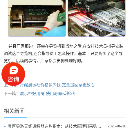
并且厂家那边，还会在导览机到当地之后,在安排技术员指导安装
调试这个导览机,还会指导员工怎么操作，基本上只要购买了这个导
览机，后续的事情，厂家都会安排处理好的。
上一篇：
冷藏展示柜价格多少钱-定金提回家更放心
下一篇：
展示柜好用吗-使用寿命延长3年
相关新闻
景区导游无线讲解器选购指南：从技术原理到采购决策
2026-06-30