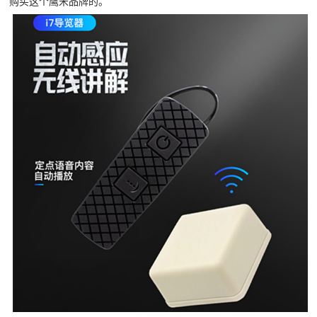
购买这个鹰米品牌的。