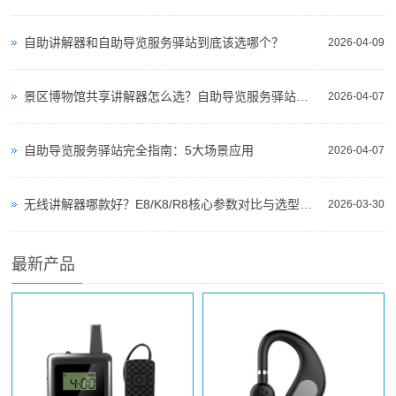
自助讲解器和自助导览服务驿站到底该选哪个？
2026-04-09
景区博物馆共享讲解器怎么选？自助导览服务驿站部署全攻略（2026版）
2026-04-07
自助导览服务驿站完全指南：5大场景应用
2026-04-07
无线讲解器哪款好？E8/K8/R8核心参数对比与选型指南
2026-03-30
最新产品