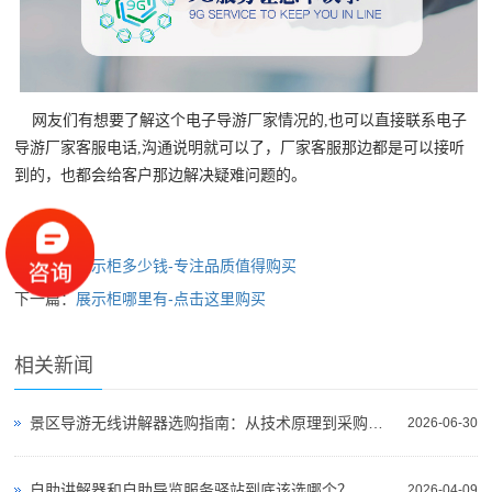
网友们有想要了解这个电子导游厂家情况的,也可以直接联系电子
导游厂家客服电话,沟通说明就可以了，厂家客服那边都是可以接听
到的，也都会给客户那边解决疑难问题的。
上一篇：
展示柜多少钱-专注品质值得购买
下一篇：
展示柜哪里有-点击这里购买
相关新闻
景区导游无线讲解器选购指南：从技术原理到采购决策
2026-06-30
自助讲解器和自助导览服务驿站到底该选哪个？
2026-04-09