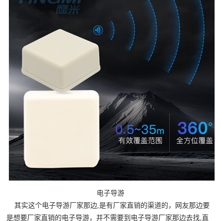
电子导游
其实这个电子导游厂家那边,是有厂家直销的渠道的，网友那边要
是想要厂家直销的电子导游，并不需要到电子导游厂家那边去找,直