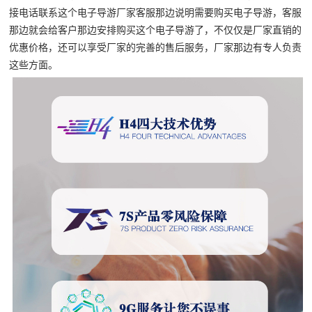
接电话联系这个电子导游厂家客服那边说明需要购买电子导游，客服
那边就会给客户那边安排购买这个电子导游了，不仅仅是厂家直销的
优惠价格，还可以享受厂家的完善的售后服务，厂家那边有专人负责
这些方面。