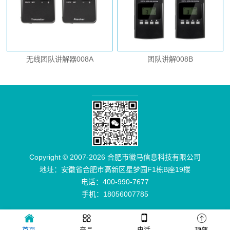
无线团队讲解器008A
团队讲解008B
Copyright © 2007-2026 合肥市徽马信息科技有限公司
地址：安徽省合肥市高新区星梦园F1栋B座19楼
电话：400-990-7677
手机：18056007785
首页
产品
电话
顶部