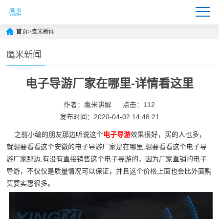
首页
>
鹰米新闻
鹰米新闻
电子导游厂家在哪里-详情看这里
作者：鹰米讲解
点击：112
发布时间：2020-04-02 14:48:21
之前小编的朋友那边听说这个
电子导游
效果很好，买的人也多，
就想要看看这个安徽的电子导游厂家是在哪里,想要看看这个电子导
游厂家那边,有没有直接销售这个电子导游的，因为厂家直销的电子
导游，不仅仅是质量情况可以保证，并且这个价格上面也会比外面购
买要实惠很多。