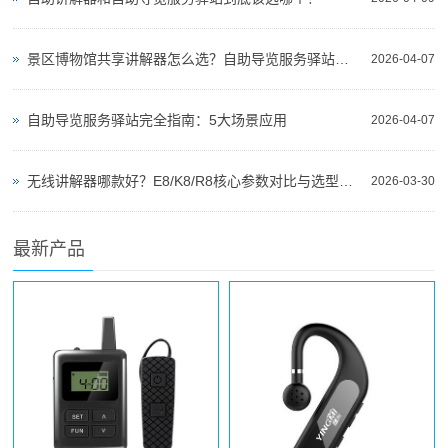
景区博物馆共享讲解器怎么选？自助导览服务驿站部署全攻略（2026版）
2026-04-07
自助导览服务驿站完全指南：5大场景应用
2026-04-07
无线讲解器哪款好？E8/K8/R8核心参数对比与选型指南
2026-03-30
最新产品