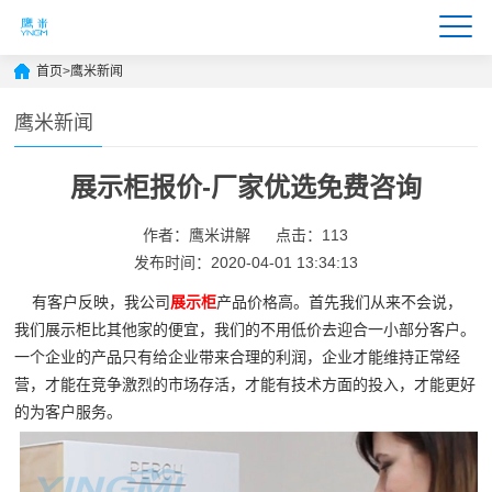
首页
>
鹰米新闻
鹰米新闻
展示柜报价-厂家优选免费咨询
作者：鹰米讲解
点击：113
发布时间：2020-04-01 13:34:13
有客户反映，我公司
展示柜
产品价格高。首先我们从来不会说，
我们展示柜比其他家的便宜，我们的不用低价去迎合一小部分客户。
一个企业的产品只有给企业带来合理的利润，企业才能维持正常经
营，才能在竞争激烈的市场存活，才能有技术方面的投入，才能更好
的为客户服务。