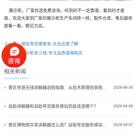
展示柜，厂家优选免费咨询，听到的不一定靠谱，看到的才是
真，欢迎大家到厂家的展示柜生产车间转一转，配件仓库、售后服务
部看一看，眼见为实。
上一篇：
微信导览哪里有-点击这里了解
下一篇：
展示柜多少钱-专注品质值得购买
相关新闻
景区导游无线讲解器选购指南：从技术原理到采购决策
2026-06-30
自助讲解器和自助导览服务驿站到底该选哪个？
2026-04-09
景区博物馆共享讲解器怎么选？自助导览服务驿站部署全攻略（2026版）
2026-04-07