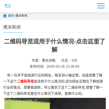
首页
>
鹰米新闻
鹰米新闻
二维码导览适用于什么情况-点击这里了
解
作者：鹰米讲解
点击：100
发布时间：2020-03-25 13:36:55
有一位并不是旅游行业的网友，联系到小编这里，说是想要了解
一下这个
二维码导览
是适用于什么情况的,因为网友近期在了解旅游
行业的情况，想要做调研，所以看到了这个二维码导览,想要了解一
下这个二维码导览是在什么情况下适用，是做什么的。