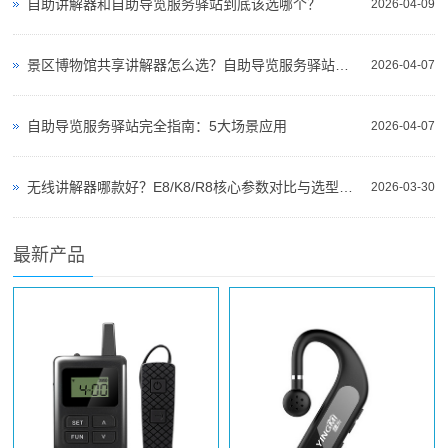
自助讲解器和自助导览服务驿站到底该选哪个？
2026-04-09
景区博物馆共享讲解器怎么选？自助导览服务驿站部署全攻略（2026版）
2026-04-07
自助导览服务驿站完全指南：5大场景应用
2026-04-07
无线讲解器哪款好？E8/K8/R8核心参数对比与选型指南
2026-03-30
最新产品