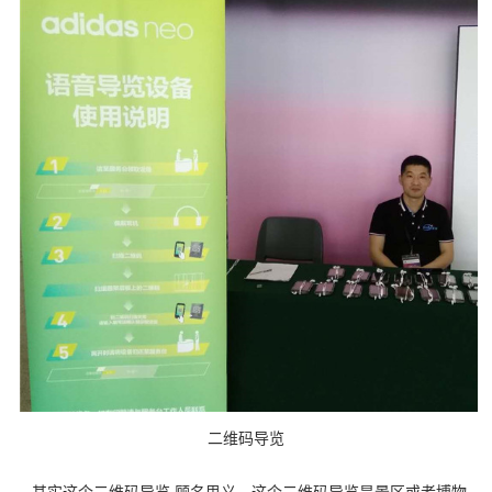
二维码导览