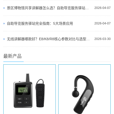
景区博物馆共享讲解器怎么选？自助导览服务驿站部署全攻略（2026版）
2026-04-07
自助导览服务驿站完全指南：5大场景应用
2026-04-07
无线讲解器哪款好？E8/K8/R8核心参数对比与选型指南
2026-03-30
最新产品