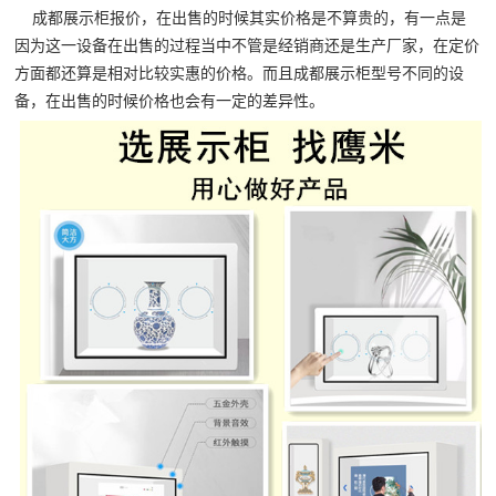
成都展示柜报价，在出售的时候其实价格是不算贵的，有一点是
因为这一设备在出售的过程当中不管是经销商还是生产厂家，在定价
方面都还算是相对比较实惠的价格。而且成都展示柜型号不同的设
备，在出售的时候价格也会有一定的差异性。