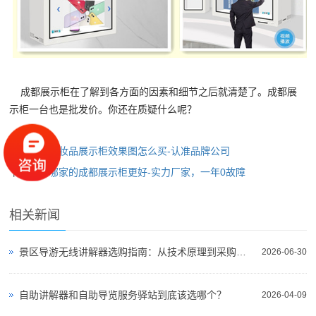
成都展示柜在了解到各方面的因素和细节之后就清楚了。成都展
示柜一台也是批发价。你还在质疑什么呢？
上一篇：
化妆品展示柜效果图怎么买-认准品牌公司
下一篇：
哪家的成都展示柜更好-实力厂家，一年0故障
相关新闻
景区导游无线讲解器选购指南：从技术原理到采购决策
2026-06-30
自助讲解器和自助导览服务驿站到底该选哪个？
2026-04-09