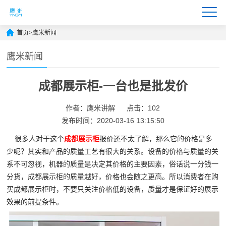
首页
>
鹰米新闻
鹰米新闻
成都展示柜-一台也是批发价
作者：鹰米讲解
点击：102
发布时间：2020-03-16 13:15:50
很多人对于这个
成都展示柜
报价还不太了解，那么它的价格是多
少呢？其实和产品的质量工艺有很大的关系。设备的价格与质量的关
系不可忽视，机器的质量是决定其价格的主要因素，俗话说一分钱一
分货，成都展示柜的质量越好，价格也会随之更高。所以消费者在购
买成都展示柜时，不要只关注价格低的设备，质量才是保证好的展示
效果的前提条件。