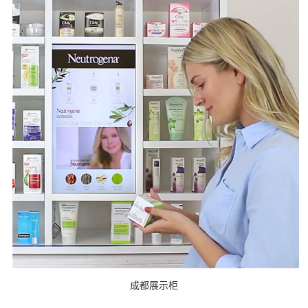
成都展示柜