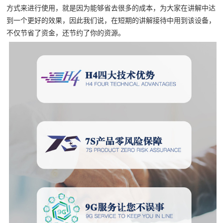
方式来进行使用，就是因为能够省去很多的成本，为大家在讲解中达
到一个更好的效果，因此我们说，在短期的讲解接待中用到该设备，
不仅节省了资金，还节约了你的资源。