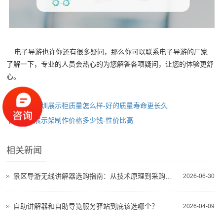
电子导游也许你还有很多疑问，那么你可以联系电子导游的厂家
了解一下，专业的人员会热心的为您解答各项疑问，让您的体验更舒
心。
上一篇：
深圳展示柜质量怎么样-好的质量寿命更长久
下一篇：
展示架制作价格多少钱-性价比高
相关新闻
景区导游无线讲解器选购指南：从技术原理到采购决策
2026-06-30
自助讲解器和自助导览服务驿站到底该选哪个？
2026-04-09