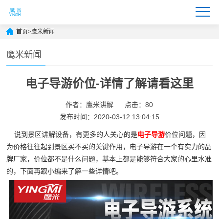
首页
>
鹰米新闻
鹰米新闻
电子导游价位-详情了解请看这里
作者：鹰米讲解
点击：80
发布时间：2020-03-12 13:04:15
说到景区讲解设备，有更多的人关心的是
电子导游
价位问题，因
为价格往往起到景区买不买的关键作用，电子导游在一个有实力的品
牌厂家，价位都不是什么问题，基本上都是能够符合大家的心里水准
的，下面再跟小编来了解一些详情吧。