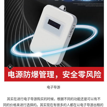
电子导游
其实在进行电子导游购买的时候，根据不同的功能还是可以有不
同的价格来进行选择的。其实现在有很多的人都在以电子导游出租的