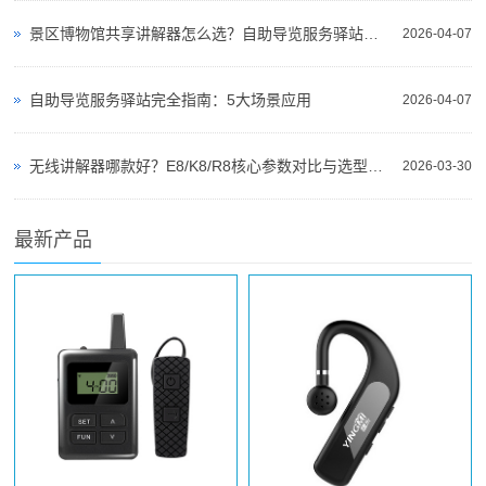
景区博物馆共享讲解器怎么选？自助导览服务驿站部署全攻略（2026版）
2026-04-07
自助导览服务驿站完全指南：5大场景应用
2026-04-07
无线讲解器哪款好？E8/K8/R8核心参数对比与选型指南
2026-03-30
最新产品