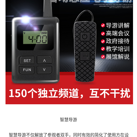
智慧导游
智慧导游不仅解放了参观者双手，同时有效的简化了使用方在设