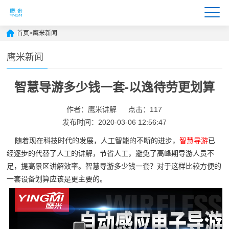
首页
>
鹰米新闻
鹰米新闻
智慧导游多少钱一套-以逸待劳更划算
作者：鹰米讲解
点击：117
发布时间：2020-03-06 12:56:47
随着现在科技时代的发展，人工智能的不断的进步，
智慧导游
已
经逐步的代替了人工的讲解，节省人工，避免了高峰期导游人员不
足，提高景区讲解效率。智慧导游多少钱一套？对于这样比较方便的
一套设备划算应该是更主要的。