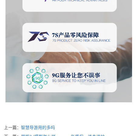
上一篇：
智慧导游用的多吗