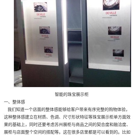
智能的珠宝展示柜
一、整体感
我们知道一个店面的整体感能够给客户带来有序完整的购物体验，
这种整体感建立在材质、色调、尺寸形状特征等
珠宝展示柜
单方面效
果的基础上，同时还要考虑苏州展柜与商品之间的契合度和融洽度、
展柜与店面整个空间的搭配等。这在很多店里都是可以看到的。比如