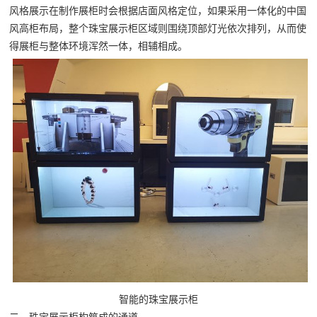
风格展示在制作展柜时会根据店面风格定位，如果采用一体化的中国
风高柜布局，整个珠宝展示柜区域则围绕顶部灯光依次排列，从而使
得展柜与整体环境浑然一体，相辅相成。
智能的珠宝展示柜