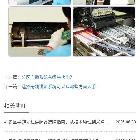
上一篇：
分区广播系统有哪些功能？
下一篇：
选择无线讲解系统可以从哪些方面入手
相关新闻
景区导游无线讲解器选购指南：从技术原理到采购决策
2026-06-30