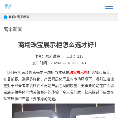
首页
>
鹰米新闻
鹰米新闻
商场珠宝展示柜怎么选才好！
作者：鹰米讲解
点击：113
发布时间：2020-02-16 13:26:43
我们在店面装修首先要考虑的当然就是
珠宝展示柜
的选择和布置，
在目前客户选择多样化、产品同质化严重的市场环境下，吸引进店流
量对于经营者来说往往不再是产品之间的较量，更重要的是在店面珠
宝展示柜整体环境带给客户的体验。今天我们就一起来探讨下店面在
珠宝展示柜布置上要考虑的问题。