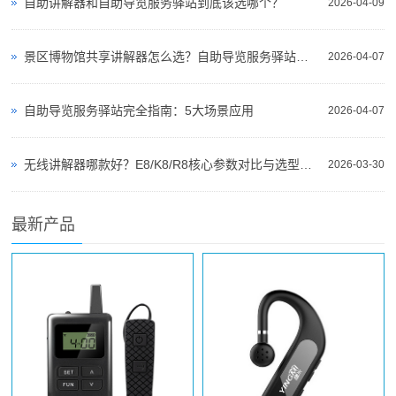
自助讲解器和自助导览服务驿站到底该选哪个？
2026-04-09
景区博物馆共享讲解器怎么选？自助导览服务驿站部署全攻略（2026版）
2026-04-07
自助导览服务驿站完全指南：5大场景应用
2026-04-07
无线讲解器哪款好？E8/K8/R8核心参数对比与选型指南
2026-03-30
最新产品