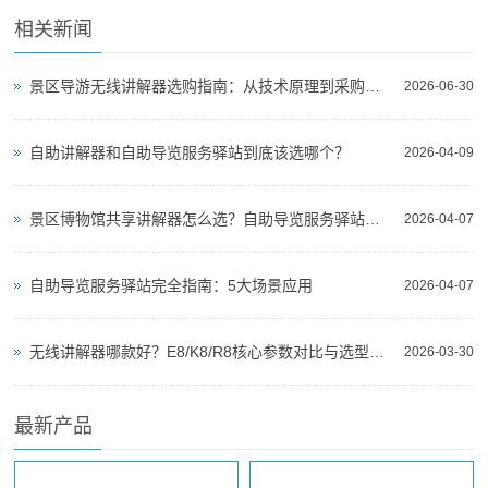
相关新闻
景区导游无线讲解器选购指南：从技术原理到采购决策
2026-06-30
自助讲解器和自助导览服务驿站到底该选哪个？
2026-04-09
景区博物馆共享讲解器怎么选？自助导览服务驿站部署全攻略（2026版）
2026-04-07
自助导览服务驿站完全指南：5大场景应用
2026-04-07
无线讲解器哪款好？E8/K8/R8核心参数对比与选型指南
2026-03-30
最新产品