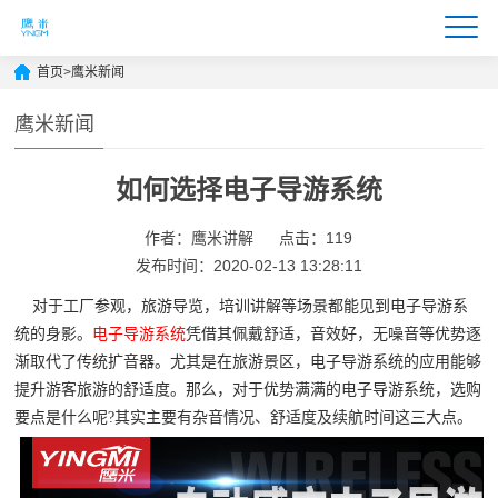
首页
>
鹰米新闻
鹰米新闻
如何选择电子导游系统
作者：鹰米讲解
点击：119
发布时间：2020-02-13 13:28:11
对于工厂参观，旅游导览，培训讲解等场景都能见到电子导游系
统的身影。
电子导游系统
凭借其佩戴舒适，音效好，无噪音等优势逐
渐取代了传统扩音器。尤其是在旅游景区，电子导游系统的应用能够
提升游客旅游的舒适度。那么，对于优势满满的电子导游系统，选购
要点是什么呢?其实主要有杂音情况、舒适度及续航时间这三大点。