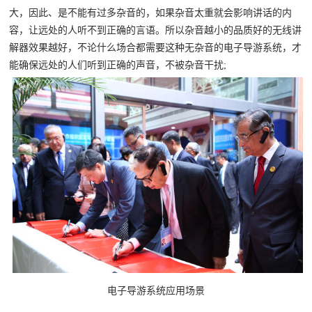
大，因此、是不能有过多杂音的，如果杂音太重就会影响讲话的内
容，让远处的人听不到正确的言语。所以杂音越小的品质好的无线讲
解器效果越好，不论什么场合都需要这种无杂音的电子导游系统，才
能确保远处的人们听到正确的声音，不被杂音干扰;
电子导游系统应用场景