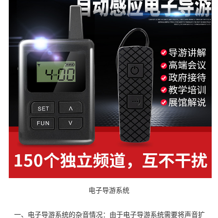
电子导游系统
一、电子导游系统的杂音情况：由于电子导游系统需要将声音扩