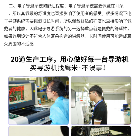
二、电子导游系统的舒适程度：电子导游系统需要佩戴在耳朵
上，所以其佩戴的舒适度也直接影响了使用者的感受。很多情况下电
子导游系统需要佩戴很长时间，所以佩戴舒适的程度也直接影响了佩
戴者的健康，因此电子导游系统的另一选择重点就是佩戴的舒适性，
如果遇到设计不符合人体耳朵构造的讲解器，长时间使用可能造成耳
朵周围的不适感