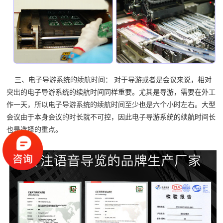
三、电子导游系统的续航时间： 对于导游或者是会议来说，相对
突出的电子导游系统的续航时间同样重要。尤其是导游，需要在外工
作一天，所以电子导游系统的续航时间至少也是六个小时左右。大型
会议由于本身会议的时长就不可控，因此电子导游系统的续航时间长
也是选择的重点。