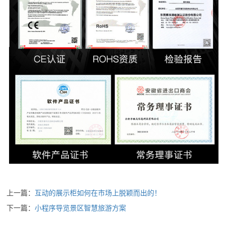
上一篇：
互动的展示柜如何在市场上脱颖而出的！
下一篇：
小程序导览景区智慧旅游方案