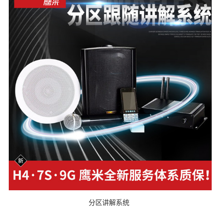
分区讲解系统