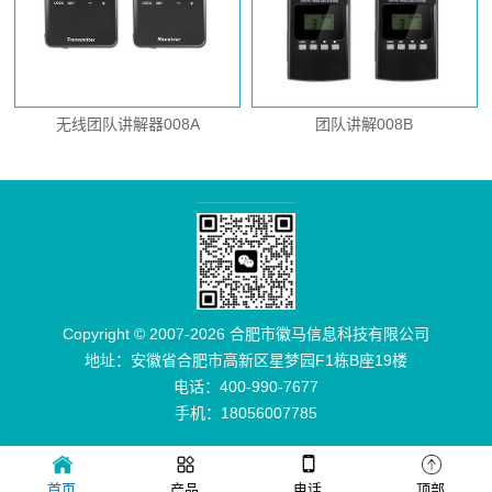
无线团队讲解器008A
团队讲解008B
Copyright © 2007-2026 合肥市徽马信息科技有限公司
地址：安徽省合肥市高新区星梦园F1栋B座19楼
电话：400-990-7677
手机：18056007785
首页
产品
电话
顶部