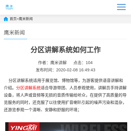
首页
>
鹰米新闻
鹰米新闻
分区讲解系统如何工作
作者：鹰米讲解
点击：104
发布时间：2020-02-08 16:49:43
分区讲解系统适用于展览馆、博物馆等，为游客提供语音讲解和
介绍。
分区讲解系统
适合导游带团、人员参观使用，讲解员手持讲解
设备，将人声或音频等无损的音质传输给听众，在提供了高质量的导
览服务的同时，还克服了以往使用扩音喇叭引起的噪声污染和混杂，
还游览参观一个清晰、安静和舒服的环境；