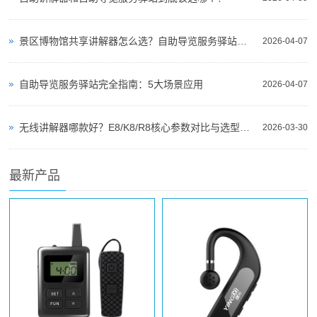
景区博物馆共享讲解器怎么选？自助导览服务驿站部署全攻略（2026版）
2026-04-07
自助导览服务驿站完全指南：5大场景应用
2026-04-07
无线讲解器哪款好？E8/K8/R8核心参数对比与选型指南
2026-03-30
最新产品