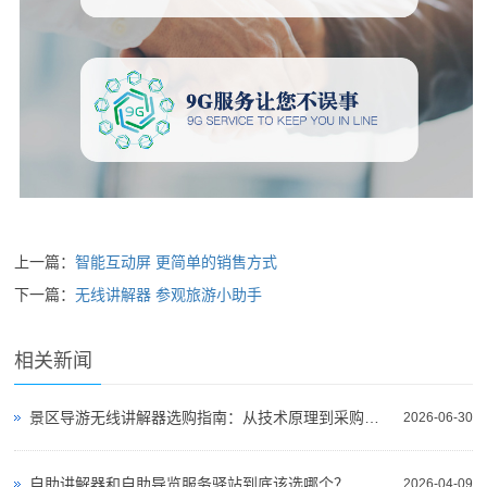
上一篇：
智能互动屏 更简单的销售方式
下一篇：
无线讲解器 参观旅游小助手
相关新闻
景区导游无线讲解器选购指南：从技术原理到采购决策
2026-06-30
自助讲解器和自助导览服务驿站到底该选哪个？
2026-04-09