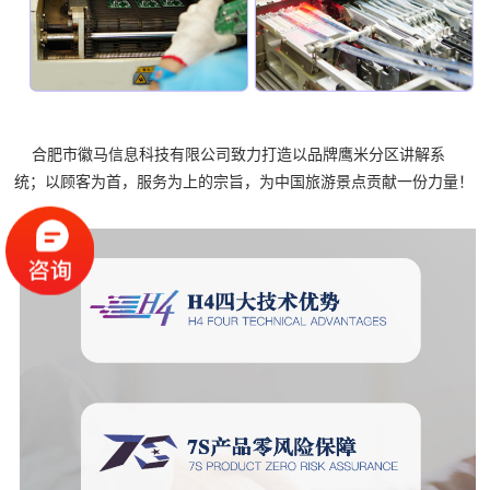
合肥市徽马信息科技有限公司致力打造以品牌鹰米分区讲解系
统；以顾客为首，服务为上的宗旨，为中国旅游景点贡献一份力量！