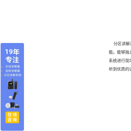
分区讲解系
能。能够独
系统进行现
听到优质的