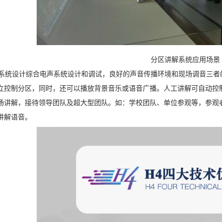
分区讲解系统应用场景
统设计综合电声系统设计和调试，良好的声音传播环境和现场调音三者
立控制分区，同时，还可以播放背景音乐或语音广播。人工讲解可自动控
场讲解，接待领导团队及超大型团队。如：学校团队、单位参观等，参观
讲解语音。