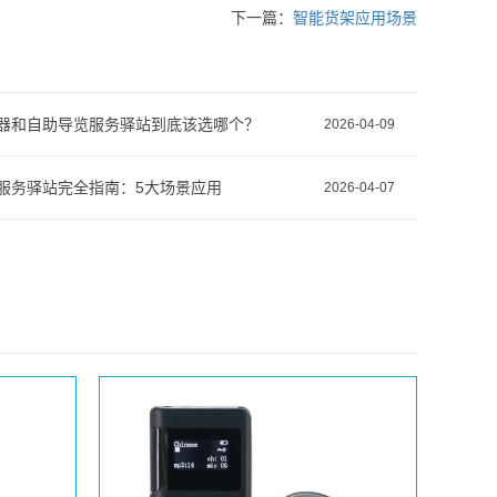
下一篇：
智能货架应用场景
器和自助导览服务驿站到底该选哪个？
2026-04-09
服务驿站完全指南：5大场景应用
2026-04-07