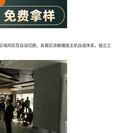
区域间实现自动切换，各展区讲解播放主机自成体系，独立工