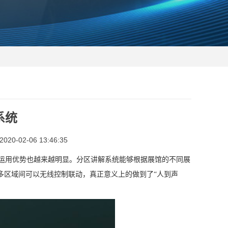
系统
0-02-06 13:46:35
运用优势也越来越明显。分区讲解系统能够根据展馆的不同展
多区域间可以无线控制联动，真正意义上的做到了“人到声