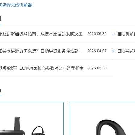
何选择无线讲解器
闻
无线讲解器选购指南：从技术原理到采购决策
自助讲解
2026-06-30
景区博物馆共享讲解器怎么选？自助导览服务驿站部署全攻略（2026版）
自助导览
2026-04-07
哪款好？E8/K8/R8核心参数对比与选型指南
2026-03-30
品