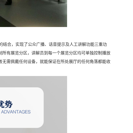
的结合，实现了公众广播、话音提示及人工讲解功能三重功
制所有展览分区，讲解员到每一个展览分区均可单独控制播放
者无需佩戴任何设备，就能保证在所处展厅的任何角落都能收