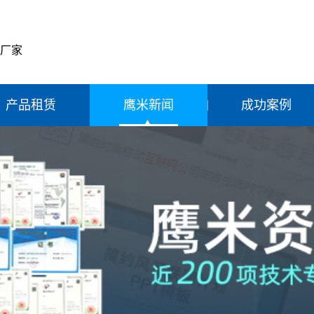
产厂家
产品租赁
鹰米新闻
成功案例