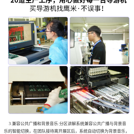
3.兼容公共广播和背景音乐:
分区讲解系统兼容公共广播与背景音
乐的智能切换，在团队接待离开展区后，系统自动切换为背景音乐，