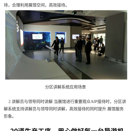
待，合理利用展馆空间，高效接待。
分区讲解系统应用场景
2.讲解员与领导同时讲解:
当展馆进行重要观众AIP接待时，分区讲
解系统支持讲解员与领导同时讲解，高效接待的同时提升 展馆服务
形象。