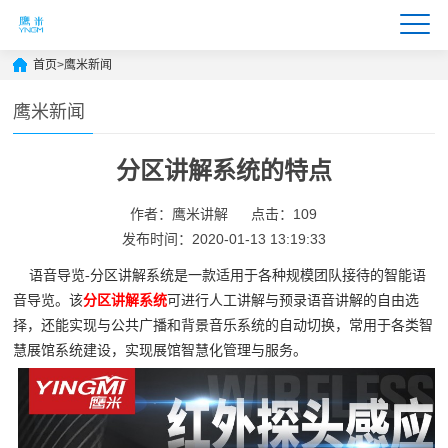
首页
>
鹰米新闻
鹰米新闻
分区讲解系统的特点
作者：鹰米讲解
点击：109
发布时间：2020-01-13 13:19:33
语音导览-分区讲解系统是一款适用于各种规模团队接待的智能语
音导览。该
分区讲解系统
可进行人工讲解与预录语音讲解的自由选
择，还能实现与公共广播和背景音乐系统的自动切换，常用于各类智
慧展馆系统建设，实现展馆智慧化管理与服务。