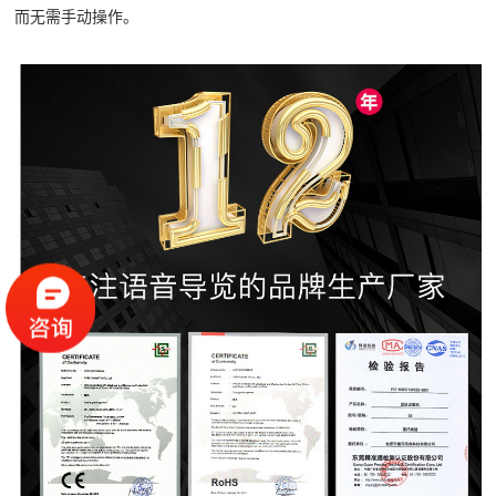
而无需手动操作。