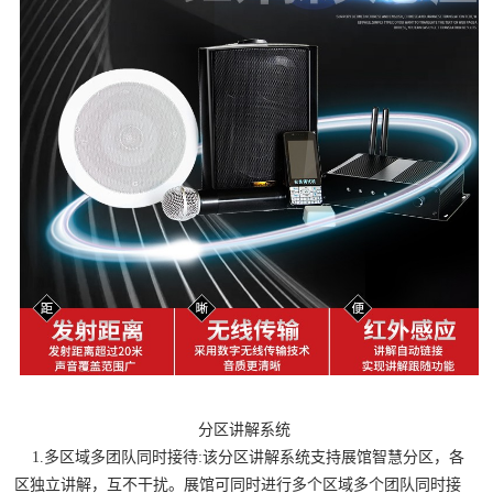
分区讲解系统
1.多区域多团队同时接待:
该分区讲解系统支持展馆智慧分区，各
区独立讲解，互不干扰。展馆可同时进行多个区域多个团队同时接