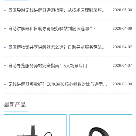
景区导游无线讲解器选购指南：从技术原理到采购决策
2026-06-30
自助讲解器和自助导览服务驿站到底该选哪个？
2026-04-09
景区博物馆共享讲解器怎么选？自助导览服务驿站部署全攻略（2026版）
2026-04-07
自助导览服务驿站完全指南：5大场景应用
2026-04-07
无线讲解器哪款好？E8/K8/R8核心参数对比与选型指南
2026-03-30
最新产品