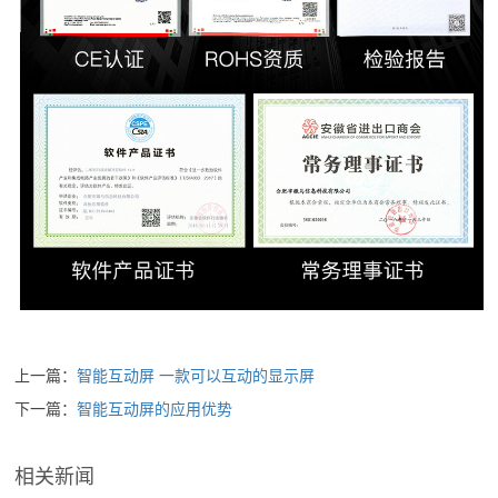
上一篇：
智能互动屏 一款可以互动的显示屏
下一篇：
智能互动屏的应用优势
相关新闻