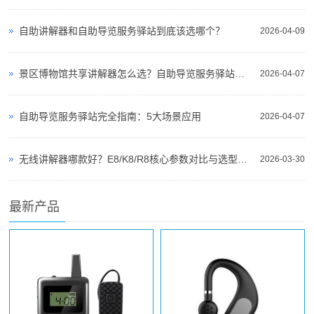
自助讲解器和自助导览服务驿站到底该选哪个？
2026-04-09
景区博物馆共享讲解器怎么选？自助导览服务驿站部署全攻略（2026版）
2026-04-07
自助导览服务驿站完全指南：5大场景应用
2026-04-07
无线讲解器哪款好？E8/K8/R8核心参数对比与选型指南
2026-03-30
最新产品