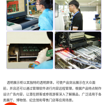
透明展示柜以其独特的透明屏体，可使产品突出展示在大众面
前，并且还可以通过管理软件进行内容远程管理，根据产品特点制作
设计广告内容，让潜在顾客或参观游客深入了解展品，广泛适用于各
类展厅、博物馆、纪念馆和零售门店等应用场景。