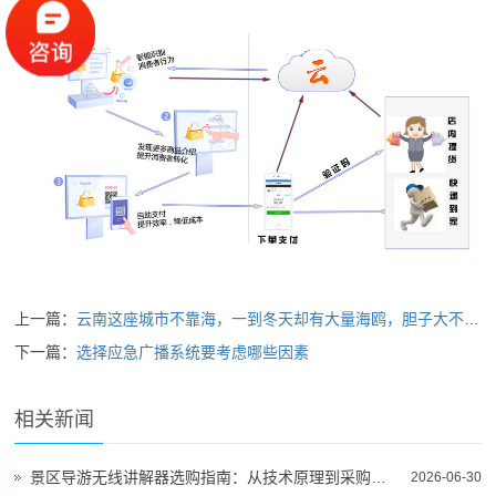
上一篇：
云南这座城市不靠海，一到冬天却有大量海鸥，胆子大不怕人！
下一篇：
选择应急广播系统要考虑哪些因素
相关新闻
景区导游无线讲解器选购指南：从技术原理到采购决策
2026-06-30