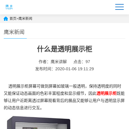
首页
>
鹰米新闻
鹰米新闻
什么是透明展示柜
作者：鹰米讲解
点击：97
发布时间：2020-01-06 19:11:29
透明展示柜屏幕可做到屏幕如玻璃一般透明，保持透明度的同时
又能保证动态画面的色彩丰富程度和显示细节，因此
透明展示柜
既能
够让用户近距离透过屏幕观看背后的展品又能够让用户与透明显示屏
的动态信息进行交互。