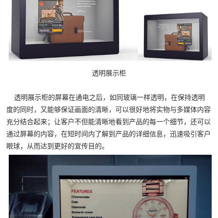
透明展示柜
透明展示柜的屏幕在通电之后，如同玻璃一样透明，在保持透明
度的同时，又能够保证画面的清晰，可以很好地将实物与多媒体内容
充分结合起来；让客户不但能清晰地看到产品的每一个细节，还可以
通过屏幕的内容，在短时间内了解到产品的详细信息，迅速吸引客户
眼球，从而达到更好的宣传目的。