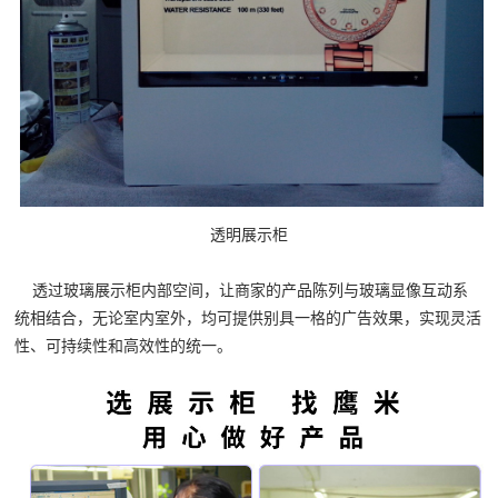
透明展示柜
透过玻璃展示柜内部空间，让商家的产品陈列与玻璃显像互动系
统相结合，无论室内室外，均可提供别具一格的广告效果，实现灵活
性、可持续性和高效性的统一。