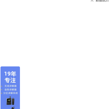
5、数据统