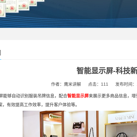
闻
智能显示屏-科技
作者：鹰米讲解
点击：111
发布时间：201
能够自动识别服装吊牌信息，配合
智能显示屏
来展示更多商品信息，增
案，有效提高工作效率，提升客户体验等。