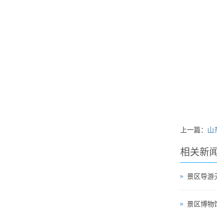
上一篇：
山
相关新
景区导游