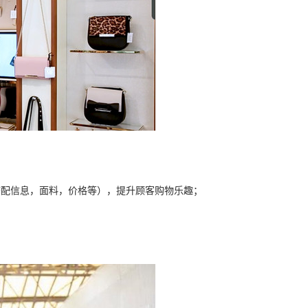
搭配信息，面料，价格等），提升顾客购物乐趣；