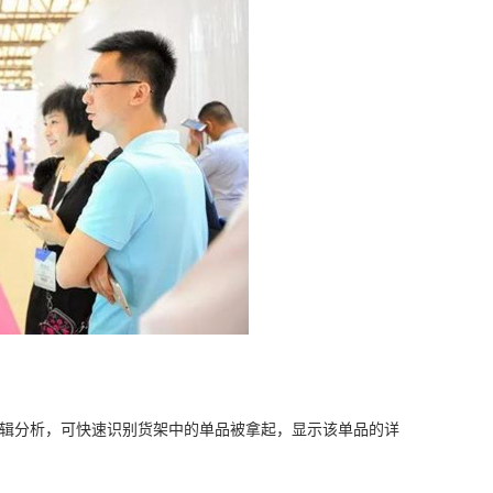
数据逻辑分析，可快速识别货架中的单品被拿起，显示该单品的详