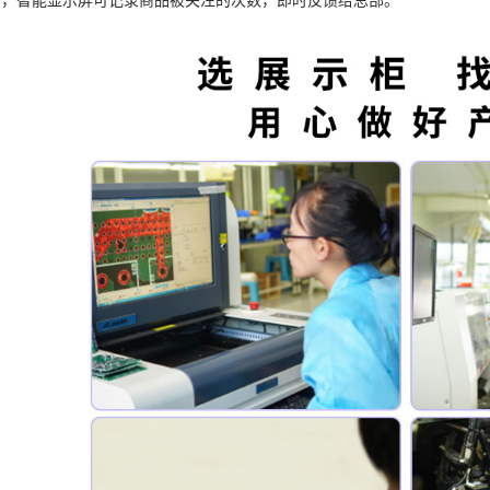
计，智能显示屏可记录商品被关注的次数，即时反馈给总部。