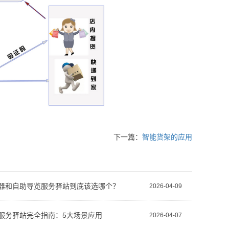
下一篇：
智能货架的应用
器和自助导览服务驿站到底该选哪个？
2026-04-09
服务驿站完全指南：5大场景应用
2026-04-07