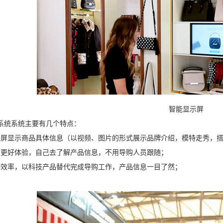
智能显示屏
系统系统主要有几个特点：
示屏显示商品具体信息（以视频、图片的形式展示品牌介绍，模特走秀，
有更好体验，自己去了解产品信息，不用导购人员跟随；
作效率，以科技产品替代完成导购工作，产品信息一目了然；