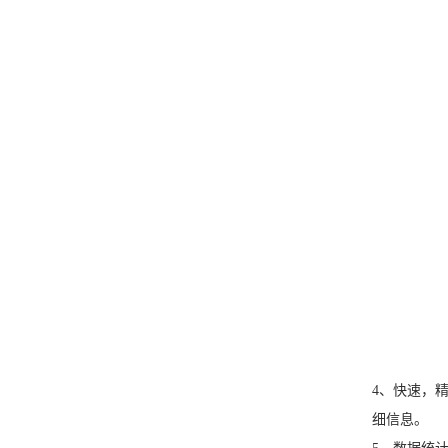
4、快速，
细信息。