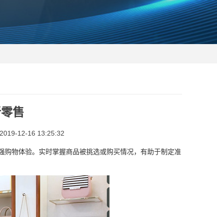
新零售
9-12-16 13:25:32
强购物体验。实时掌握商品被挑选或购买情况，有助于制定准