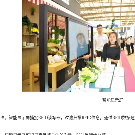
智能显示屏
精准。智能显示屏捕捉RFID读写器，过滤扫描RFID信息，通过RFID