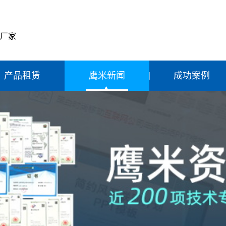
产厂家
产品租赁
鹰米新闻
成功案例