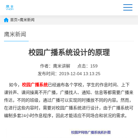
首页
>
鹰米新闻
鹰米新闻
校园广播系统设计的原理
作者：鹰米讲解
点击：159
发布时间：2019-12-04 13:13:25
如今，
校园广播系统
已经遍布各个学校，学生的作息时间、上下
课铃声、课间操离不开广播，广播找人、通知、信息等都需要广播来
传达，不同的班级，通过广播可以实现同时播放不同的内容。然而，
在进行这些内容时，需要对校园广播系统进行设计，由于广播系统可
编制多套24小时作息程序，因此才能适应不同场合和状况的需求。