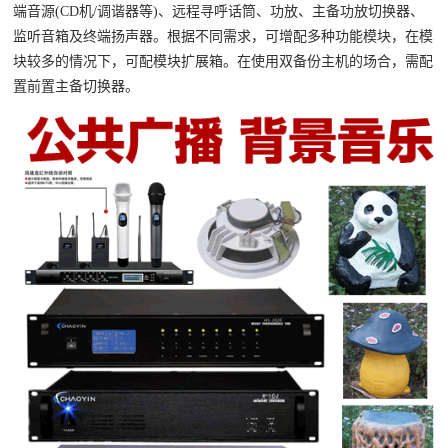
端音源(CD机/调谐器等)、远程寻呼话筒、功放、主备功放切换器、
监听音箱及终端扬声器。根据不同需求，可增配多种功能模块，在模
块较多的情况下，可配模块扩展箱。在使用双备份主机的场合，需配
置前置主备切换器。