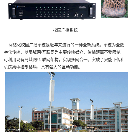
校园广播系统
网络化校园广播系统是近年来流行的一种全新系统。系统为全数
字化传输，以局域网/互联网为主要传输媒介，传输距离不受限制。
可利用现有局域网/互联网架构，实现多网合一。突破了只能下传和
机房集中控制格局，具有强大的互动功能。