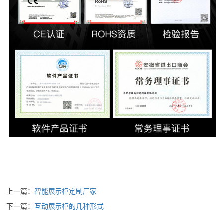
上一篇：
智能展示柜定制厂家
下一篇：
互动展示柜的几种形式