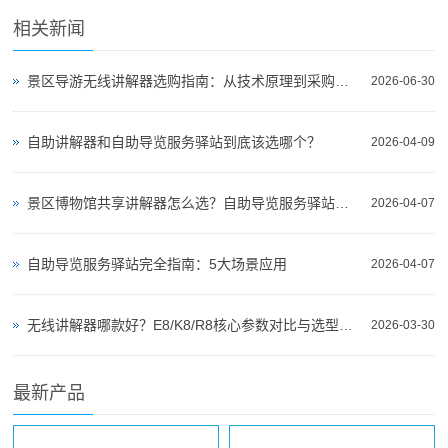
相关新闻
景区导游无线讲解器选购指南：从技术原理到采购决策
2026-06-30
自助讲解器和自助导览服务驿站到底该选哪个？
2026-04-09
景区博物馆共享讲解器怎么选？自助导览服务驿站部署全攻略（2026版）
2026-04-07
自助导览服务驿站完全指南：5大场景应用
2026-04-07
无线讲解器哪款好？E8/K8/R8核心参数对比与选型指南
2026-03-30
最新产品