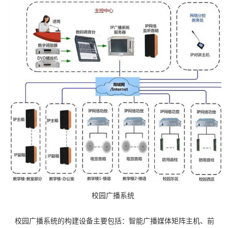
校园广播系统
校园广播系统的构建设备主要包括：智能广播媒体矩阵主机、前