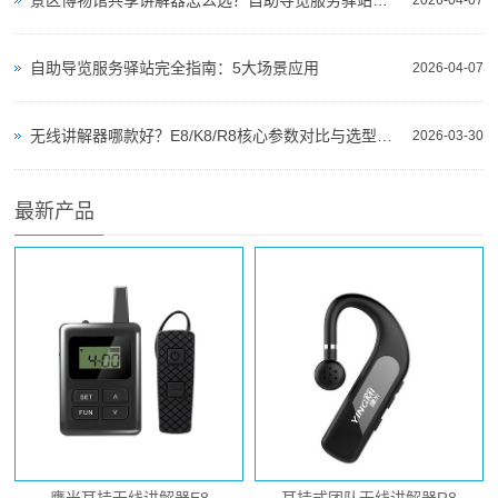
自助导览服务驿站完全指南：5大场景应用
2026-04-07
无线讲解器哪款好？E8/K8/R8核心参数对比与选型指南
2026-03-30
最新产品