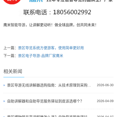
鹰米
智能导游
，让讲解更动听！做全球品牌，创共同未来！
上一篇：
景区导览系统方便游客，使用简单更好用
下一篇：
景区电子导游-品牌厂家鹰米
相关新闻
景区导游无线讲解器选购指南：从技术原理到采购决策
2026-06-30
自助讲解器和自助导览服务驿站到底该选哪个？
2026-04-09
景区博物馆共享讲解器怎么选？自助导览服务驿站部署全攻略（2026版）
2026-04-07