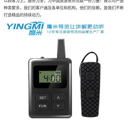
以顾客为上，服务为全，为中国旅游景点贡献一份力量！我公司产品
种类聚多，我们的客户遍及各单位和机构，他们的信赖，是我们不断
打造精品的持续动力。