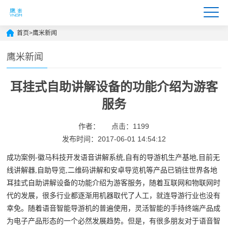
首页
>
鹰米新闻
鹰米新闻
耳挂式自助讲解设备的功能介绍为游客
服务
作者：
点击：1199
发布时间：2017-06-01 14:54:12
成功案例-徽马科技开发语音讲解系统,自有的导游机生产基地,目前无
线讲解器,自助导览,二维码讲解和安卓导览机等产品已销往世界各地
耳挂式自助讲解设备的功能介绍为游客服务，随着互联网和物联网时
代的发展，很多行业都逐渐用机器取代了人工，就连导游行业也没有
幸免。随着语音智能导游机的普遍使用，灵活智能的手持终端产品成
为电子产品形态的一个必然发展趋势。但是，有很多朋友对于语音智