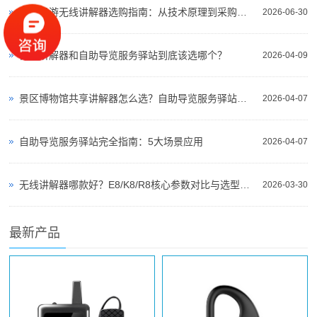
景区导游无线讲解器选购指南：从技术原理到采购决策
2026-06-30
自助讲解器和自助导览服务驿站到底该选哪个？
2026-04-09
景区博物馆共享讲解器怎么选？自助导览服务驿站部署全攻略（2026版）
2026-04-07
自助导览服务驿站完全指南：5大场景应用
2026-04-07
无线讲解器哪款好？E8/K8/R8核心参数对比与选型指南
2026-03-30
最新产品