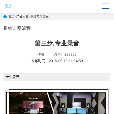
首页
>
产品租赁
>
系统方案流程
系统方案流程
第三步.专业录音
作者：
点击：238702
发布时间：2015-05-13 11:14:59
专业录音