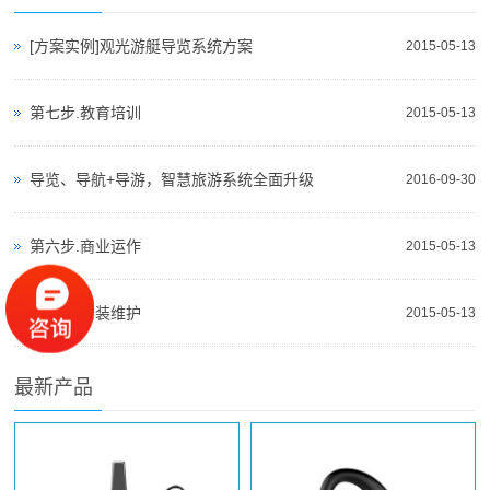
[方案实例]观光游艇导览系统方案
2015-05-13
第七步.教育培训
2015-05-13
导览、导航+导游，智慧旅游系统全面升级
2016-09-30
第六步.商业运作
2015-05-13
第五步.安装维护
2015-05-13
最新产品