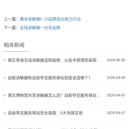
上一篇：
鹰米讲解器5·10品牌成长助力行动
下一篇：
无线讲解器一对多品牌
相关新闻
景区导游无线讲解器选购指南：从技术原理到采购决策
2026-06-30
自助讲解器和自助导览服务驿站到底该选哪个？
2026-04-09
景区博物馆共享讲解器怎么选？自助导览服务驿站部署全攻略（2026版）
2026-04-07
自助导览服务驿站完全指南：5大场景应用
2026-04-07