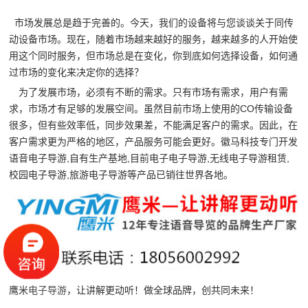
市场发展总是趋于完善的。今天，我们的设备将与您谈谈关于同传
动设备市场。现在，随着市场越来越好的服务，越来越多的人开始使
用这个同时服务，但市场总是在变化，你到底如何选择设备，如何通
过市场的变化来决定你的选择？
为了发展市场，必须有不断的需求。只有市场有需求，用户有需
求，市场才有足够的发展空间。虽然目前市场上使用的CO传输设备
很多，但有些效率低，同步效果差，不能满足客户的需求。因此，在
客户需求更为严格的地区，产品服务可能会更好。
徽马科技专门开发
语音电子导游,自有生产基地,目前电子电子导游,无线电子导游租赁,
校园电子导游,旅游电子导游等产品已销往世界各地。
鹰米
电子导游
，让讲解更动听！做全球品牌，创共同未来！