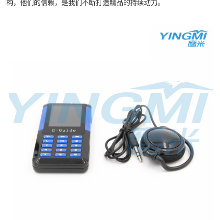
构，他们的信赖，是我们不断打造精品的持续动力。