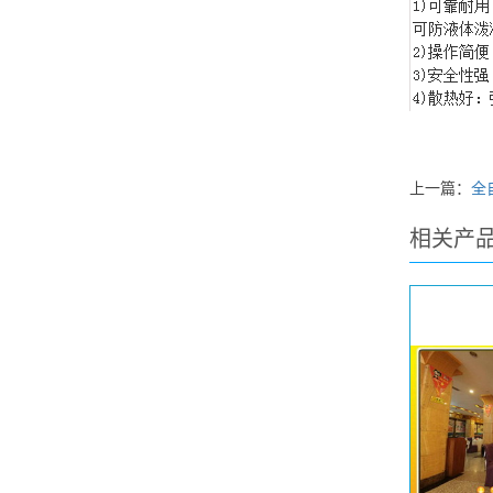
上一篇：
全
相关产