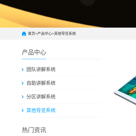
首页
>
产品中心
>
其他导览系统
产品中心
团队讲解系统
自助讲解系统
分区讲解系统
其他导览系统
热门资讯