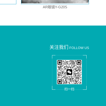
AR眼镜Y-G20S
关注我们
FOLLOW US
扫一扫