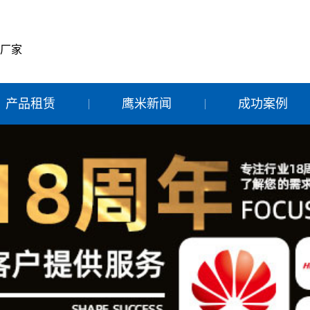
产厂家
产品租赁
鹰米新闻
成功案例