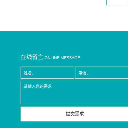
在线留言
ONLINE MESSAGE