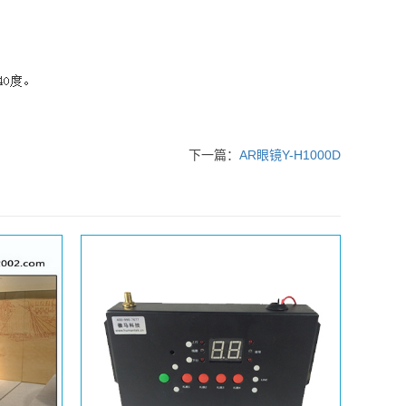
下一篇：
AR眼镜Y-H1000D