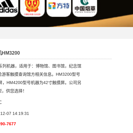
HM3200
200系列机器，适用于：博物馆、图书馆，纪念馆
游客触摸查询馆方相关信息。HM3200型号
屏，HM4200型号机器为42寸触摸屏。公司另
型，供您选择！
℃
-07 14:19:31
990-7677