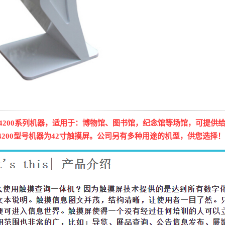
0、4200系列机器，适用于：博物馆、图书馆，纪念馆等场馆，可提供给
4200型号机器为42寸触摸屏。公司另有多种用途的机型，供您选择！