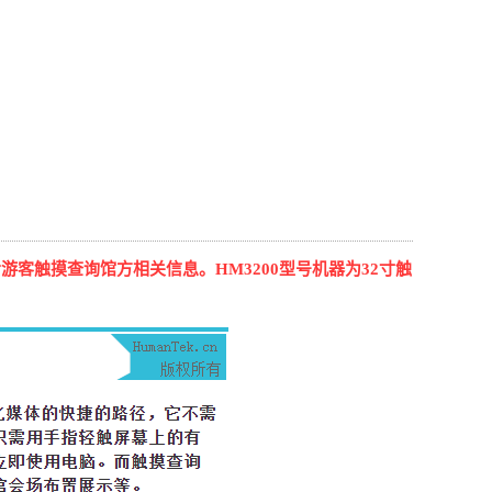
游客触摸查询馆方相关信息。HM3200型号机器为32寸触