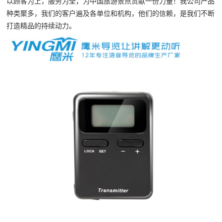
以顾客为上，服务为全，为中国旅游景点贡献一份力量！我公司产品
种类聚多，我们的客户遍及各单位和机构，他们的信赖，是我们不断
打造精品的持续动力。