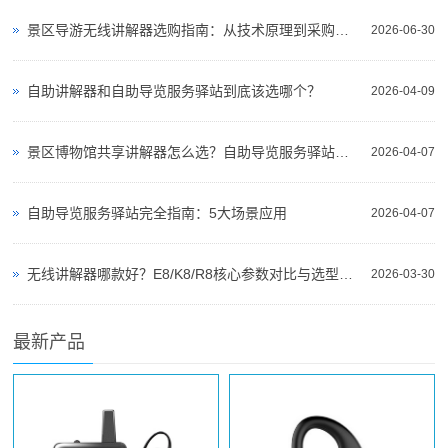
景区导游无线讲解器选购指南：从技术原理到采购决策
2026-06-30
自助讲解器和自助导览服务驿站到底该选哪个？
2026-04-09
景区博物馆共享讲解器怎么选？自助导览服务驿站部署全攻略（2026版）
2026-04-07
自助导览服务驿站完全指南：5大场景应用
2026-04-07
无线讲解器哪款好？E8/K8/R8核心参数对比与选型指南
2026-03-30
最新产品