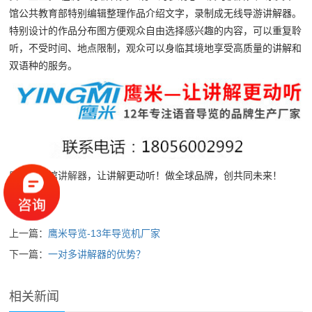
馆公共教育部特别编辑整理作品介绍文字，录制成无线导游讲解器。
特别设计的作品分布图方便观众自由选择感兴趣的内容，可以重复聆
听，不受时间、地点限制，观众可以身临其境地享受高质量的讲解和
双语种的服务。
鹰米
博物馆讲解器
，让讲解更动听！做全球品牌，创共同未来！
上一篇：
鹰米导览-13年导览机厂家
下一篇：
一对多讲解器的优势？
相关新闻