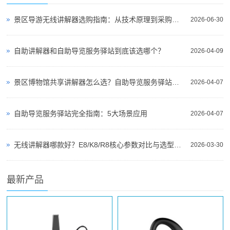
景区导游无线讲解器选购指南：从技术原理到采购决策
2026-06-30
自助讲解器和自助导览服务驿站到底该选哪个？
2026-04-09
景区博物馆共享讲解器怎么选？自助导览服务驿站部署全攻略（2026版）
2026-04-07
自助导览服务驿站完全指南：5大场景应用
2026-04-07
无线讲解器哪款好？E8/K8/R8核心参数对比与选型指南
2026-03-30
最新产品