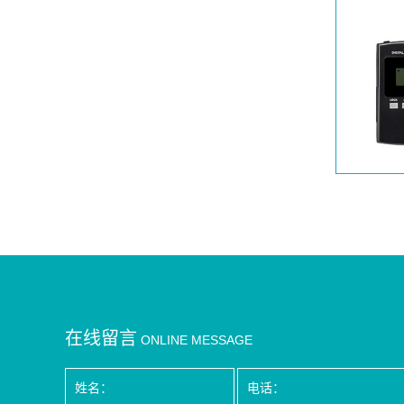
在线留言
ONLINE MESSAGE