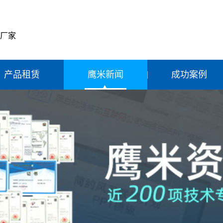
产厂家
产品租赁
鹰米新闻
成功案例