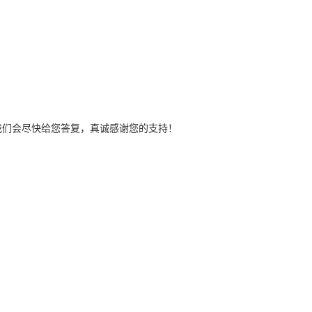
我们会尽快给您答复，真诚感谢您的支持！