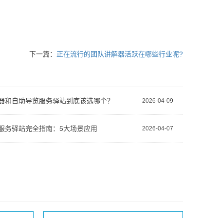
下一篇：
正在流行的团队讲解器活跃在哪些行业呢?
器和自助导览服务驿站到底该选哪个？
2026-04-09
服务驿站完全指南：5大场景应用
2026-04-07