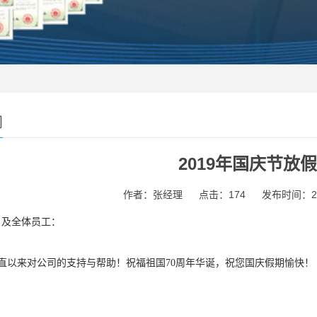
闻
2019年国庆节放
作者：张经理
点击：174
发布时间：2019
及全体员工：
以来对公司的支持与帮助！祝福祖国70周年华诞，祝您国庆假期愉快！