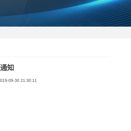
假通知
-09-30 21:30:11